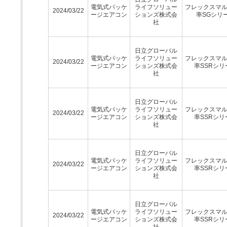
電気式パッケ
ライフソリュー
フレックスマ
2024/03/22
ージエアコン
ションズ株式会
率SGシリ
社
日立グローバル
電気式パッケ
ライフソリュー
フレックスマ
2024/03/22
ージエアコン
ションズ株式会
率SSRシリ
社
日立グローバル
電気式パッケ
ライフソリュー
フレックスマ
2024/03/22
ージエアコン
ションズ株式会
率SSRシリ
社
日立グローバル
電気式パッケ
ライフソリュー
フレックスマ
2024/03/22
ージエアコン
ションズ株式会
率SSRシリ
社
日立グローバル
電気式パッケ
ライフソリュー
フレックスマ
2024/03/22
ージエアコン
ションズ株式会
率SSRシリ
社