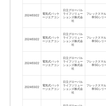
日立グローバル
電気式パッケ
ライフソリュー
フレックスマ
2024/03/22
ージエアコン
ションズ株式会
率SGシリ
社
日立グローバル
電気式パッケ
ライフソリュー
フレックスマ
2024/03/22
ージエアコン
ションズ株式会
率SGシリ
社
日立グローバル
電気式パッケ
ライフソリュー
フレックスマ
2024/03/22
ージエアコン
ションズ株式会
率SGシリ
社
日立グローバル
電気式パッケ
ライフソリュー
フレックスマ
2024/03/22
ージエアコン
ションズ株式会
率SGシリ
社
日立グローバル