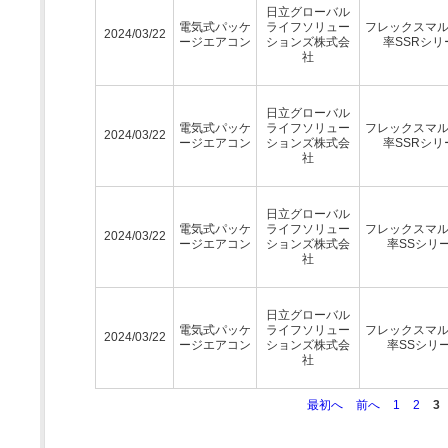
日立グローバル
電気式パッケ
ライフソリュー
フレックスマ
2024/03/22
ージエアコン
ションズ株式会
率SSRシリ
社
日立グローバル
電気式パッケ
ライフソリュー
フレックスマ
2024/03/22
ージエアコン
ションズ株式会
率SSRシリ
社
日立グローバル
電気式パッケ
ライフソリュー
フレックスマ
2024/03/22
ージエアコン
ションズ株式会
率SSシリ
社
日立グローバル
電気式パッケ
ライフソリュー
フレックスマ
2024/03/22
ージエアコン
ションズ株式会
率SSシリ
社
最初へ
前へ
1
2
3