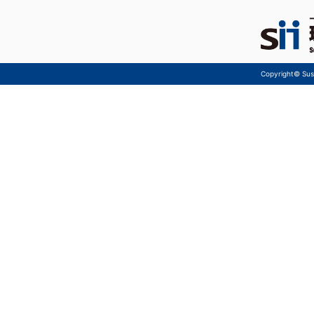
Copyright© Sust