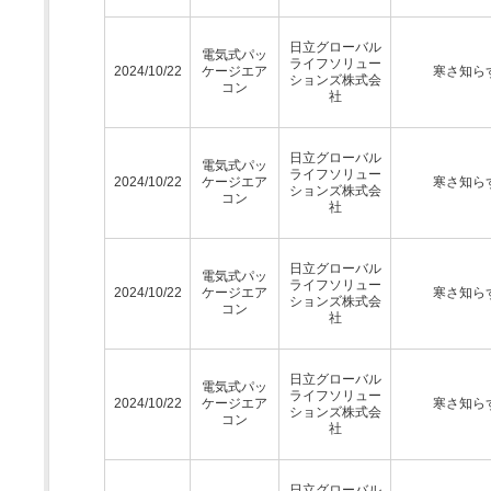
日立グローバル
電気式パッ
ライフソリュー
2024/10/22
ケージエア
寒さ知ら
ションズ株式会
コン
社
日立グローバル
電気式パッ
ライフソリュー
2024/10/22
ケージエア
寒さ知ら
ションズ株式会
コン
社
日立グローバル
電気式パッ
ライフソリュー
2024/10/22
ケージエア
寒さ知ら
ションズ株式会
コン
社
日立グローバル
電気式パッ
ライフソリュー
2024/10/22
ケージエア
寒さ知ら
ションズ株式会
コン
社
日立グローバル