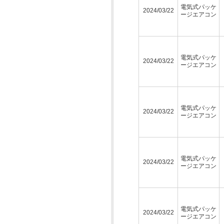
電気式パッケ
2024/03/22
ージエアコン
電気式パッケ
2024/03/22
ージエアコン
電気式パッケ
2024/03/22
ージエアコン
電気式パッケ
2024/03/22
ージエアコン
電気式パッケ
2024/03/22
ージエアコン