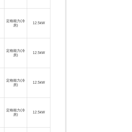
定格能力(冷
12.5kW
房)
定格能力(冷
12.5kW
房)
定格能力(冷
12.5kW
房)
定格能力(冷
12.5kW
房)