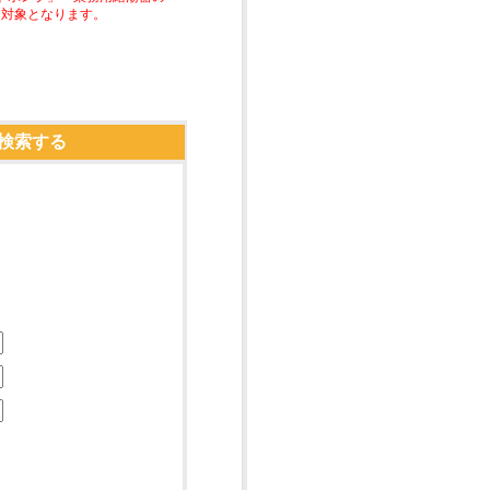
助対象となります。
検索する