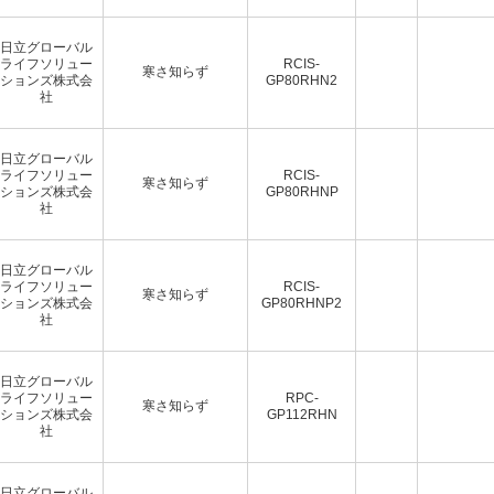
日立グローバル
ライフソリュー
RCIS-
寒さ知らず
ションズ株式会
GP80RHN2
社
日立グローバル
ライフソリュー
RCIS-
寒さ知らず
ションズ株式会
GP80RHNP
社
日立グローバル
ライフソリュー
RCIS-
寒さ知らず
ションズ株式会
GP80RHNP2
社
日立グローバル
ライフソリュー
RPC-
寒さ知らず
ションズ株式会
GP112RHN
社
日立グローバル