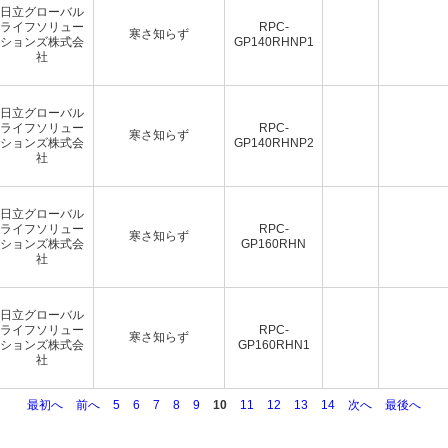
日立グローバル
ライフソリュー
RPC-
寒さ知らず
ションズ株式会
GP140RHNP1
社
日立グローバル
ライフソリュー
RPC-
寒さ知らず
ションズ株式会
GP140RHNP2
社
日立グローバル
ライフソリュー
RPC-
寒さ知らず
ションズ株式会
GP160RHN
社
日立グローバル
ライフソリュー
RPC-
寒さ知らず
ションズ株式会
GP160RHN1
社
最初へ
前へ
5
6
7
8
9
10
11
12
13
14
次へ
最後へ