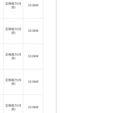
定格能力(冷
10.0kW
房)
定格能力(冷
10.0kW
房)
定格能力(冷
10.0kW
房)
定格能力(冷
10.0kW
房)
定格能力(冷
10.0kW
房)