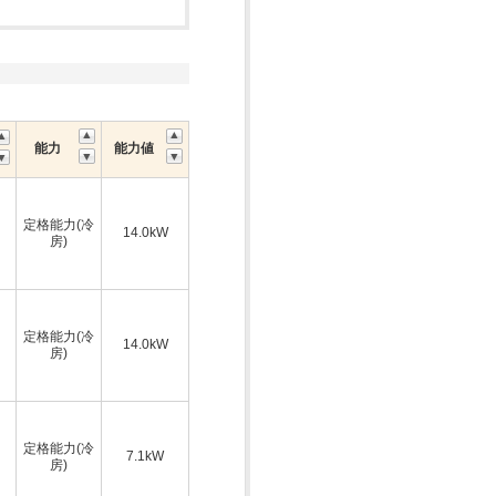
能力
能力値
定格能力(冷
14.0kW
房)
定格能力(冷
14.0kW
房)
定格能力(冷
7.1kW
房)