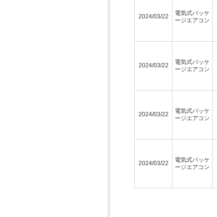
電気式パッケ
2024/03/22
ージエアコン
電気式パッケ
2024/03/22
ージエアコン
電気式パッケ
2024/03/22
ージエアコン
電気式パッケ
2024/03/22
ージエアコン