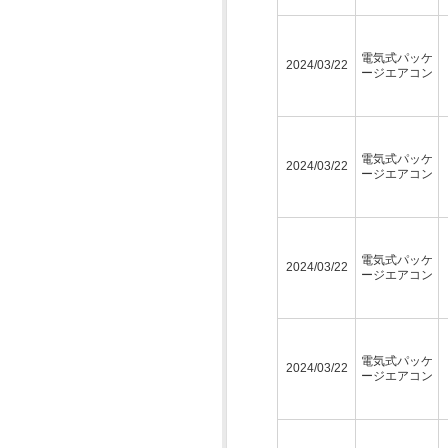
電気式パッケ
2024/03/22
ージエアコン
電気式パッケ
2024/03/22
ージエアコン
電気式パッケ
2024/03/22
ージエアコン
電気式パッケ
2024/03/22
ージエアコン