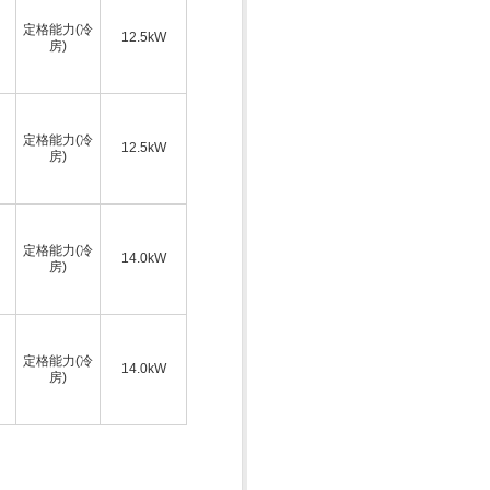
定格能力(冷
12.5kW
房)
定格能力(冷
12.5kW
房)
定格能力(冷
14.0kW
房)
定格能力(冷
14.0kW
房)