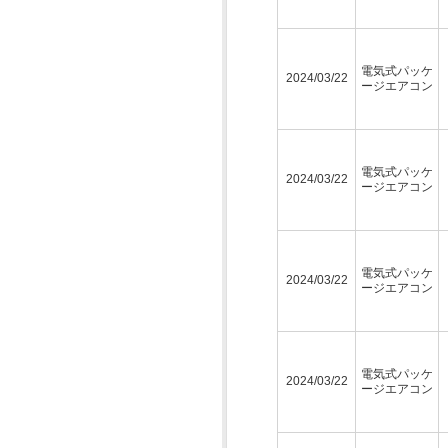
電気式パッケ
2024/03/22
ージエアコン
電気式パッケ
2024/03/22
ージエアコン
電気式パッケ
2024/03/22
ージエアコン
電気式パッケ
2024/03/22
ージエアコン