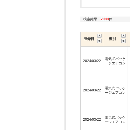
検索結果：
2088
件
登録日
種別
電気式パッケ
2024/03/22
ージエアコン
電気式パッケ
2024/03/22
ージエアコン
電気式パッケ
2024/03/22
ージエアコン