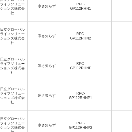
ライフソリュー
RPC-
寒さ知らず
ションズ株式会
GP112RHN1
社
日立グローバル
ライフソリュー
RPC-
寒さ知らず
ションズ株式会
GP112RHN2
社
日立グローバル
ライフソリュー
RPC-
寒さ知らず
ションズ株式会
GP112RHNP
社
日立グローバル
ライフソリュー
RPC-
寒さ知らず
ションズ株式会
GP112RHNP1
社
日立グローバル
ライフソリュー
RPC-
寒さ知らず
ションズ株式会
GP112RHNP2
社