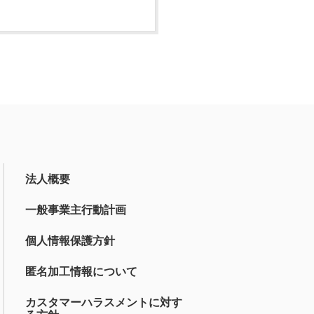
法人概要
一般事業主行動計画
個人情報保護方針
匿名加工情報について
カスタマーハラスメントに対す