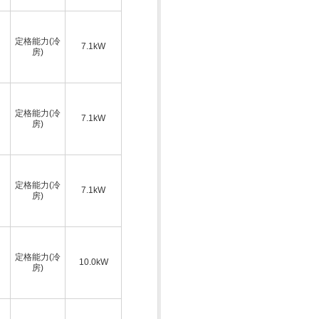
定格能力(冷
7.1kW
房)
定格能力(冷
7.1kW
房)
定格能力(冷
7.1kW
房)
定格能力(冷
10.0kW
房)