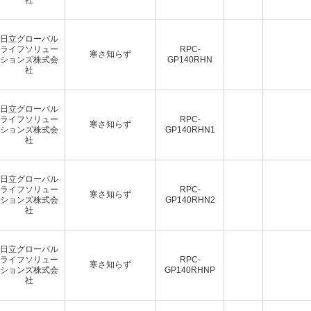
日立グローバル
ライフソリュー
RPC-
寒さ知らず
ションズ株式会
GP140RHN
社
日立グローバル
ライフソリュー
RPC-
寒さ知らず
ションズ株式会
GP140RHN1
社
日立グローバル
ライフソリュー
RPC-
寒さ知らず
ションズ株式会
GP140RHN2
社
日立グローバル
ライフソリュー
RPC-
寒さ知らず
ションズ株式会
GP140RHNP
社