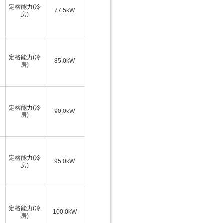
定格能力(冷
77.5kW
房)
定格能力(冷
85.0kW
房)
定格能力(冷
90.0kW
房)
定格能力(冷
95.0kW
房)
定格能力(冷
100.0kW
房)