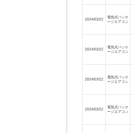
電気式パッケ
2024/03/22
ージエアコン
電気式パッケ
2024/03/22
ージエアコン
電気式パッケ
2024/03/22
ージエアコン
電気式パッケ
2024/03/22
ージエアコン