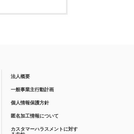
法人概要
一般事業主行動計画
個人情報保護方針
匿名加工情報について
カスタマーハラスメントに対す