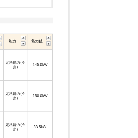
能力
能力値
定格能力(冷
145.0kW
房)
定格能力(冷
150.0kW
房)
定格能力(冷
33.5kW
房)