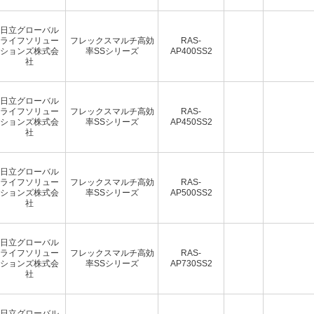
日立グローバル
ライフソリュー
フレックスマルチ高効
RAS-
ションズ株式会
率SSシリーズ
AP400SS2
社
日立グローバル
ライフソリュー
フレックスマルチ高効
RAS-
ションズ株式会
率SSシリーズ
AP450SS2
社
日立グローバル
ライフソリュー
フレックスマルチ高効
RAS-
ションズ株式会
率SSシリーズ
AP500SS2
社
日立グローバル
ライフソリュー
フレックスマルチ高効
RAS-
ションズ株式会
率SSシリーズ
AP730SS2
社
日立グローバル