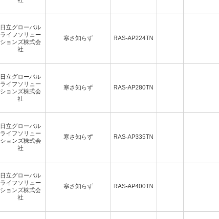
日立グローバル
ライフソリュー
寒さ知らず
RAS-AP224TN
ションズ株式会
社
日立グローバル
ライフソリュー
寒さ知らず
RAS-AP280TN
ションズ株式会
社
日立グローバル
ライフソリュー
寒さ知らず
RAS-AP335TN
ションズ株式会
社
日立グローバル
ライフソリュー
寒さ知らず
RAS-AP400TN
ションズ株式会
社