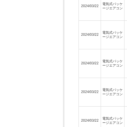
電気式パッケ
2024/03/22
ージエアコン
電気式パッケ
2024/03/22
ージエアコン
電気式パッケ
2024/03/22
ージエアコン
電気式パッケ
2024/03/22
ージエアコン
電気式パッケ
2024/03/22
ージエアコン