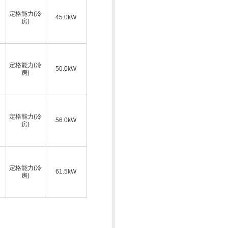
定格能力(冷
45.0kW
房)
定格能力(冷
50.0kW
房)
定格能力(冷
56.0kW
房)
定格能力(冷
61.5kW
房)