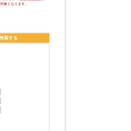
助対象となります。
検索する