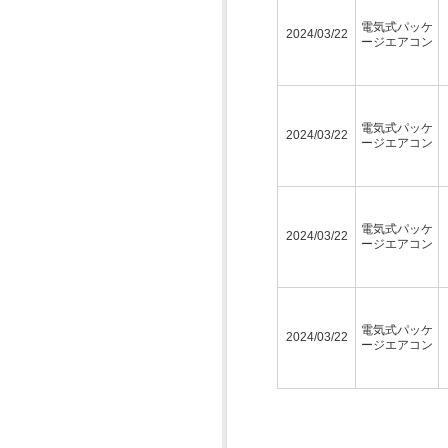
電気式パッケ
2024/03/22
ージエアコン
電気式パッケ
2024/03/22
ージエアコン
電気式パッケ
2024/03/22
ージエアコン
電気式パッケ
2024/03/22
ージエアコン