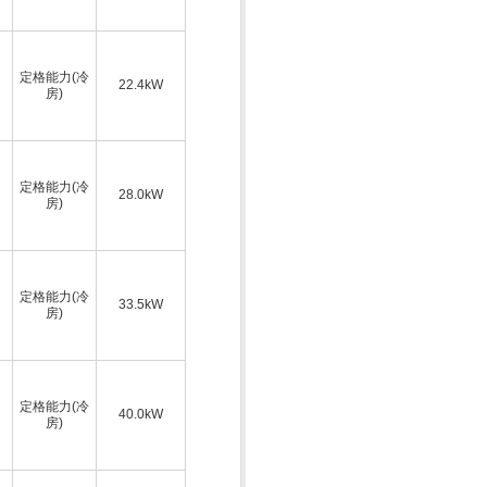
定格能力(冷
22.4kW
房)
定格能力(冷
28.0kW
房)
定格能力(冷
33.5kW
房)
定格能力(冷
40.0kW
房)