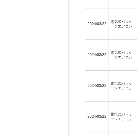
電気式パッケ
2024/03/22
ージエアコン
電気式パッケ
2024/03/22
ージエアコン
電気式パッケ
2024/03/22
ージエアコン
電気式パッケ
2024/03/22
ージエアコン