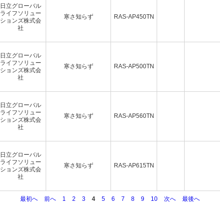
日立グローバル
ライフソリュー
寒さ知らず
RAS-AP450TN
ションズ株式会
社
日立グローバル
ライフソリュー
寒さ知らず
RAS-AP500TN
ションズ株式会
社
日立グローバル
ライフソリュー
寒さ知らず
RAS-AP560TN
ションズ株式会
社
日立グローバル
ライフソリュー
寒さ知らず
RAS-AP615TN
ションズ株式会
社
最初へ
前へ
1
2
3
4
5
6
7
8
9
10
次へ
最後へ