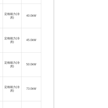
定格能力(冷
40.0kW
房)
定格能力(冷
45.0kW
房)
定格能力(冷
50.0kW
房)
定格能力(冷
73.0kW
房)