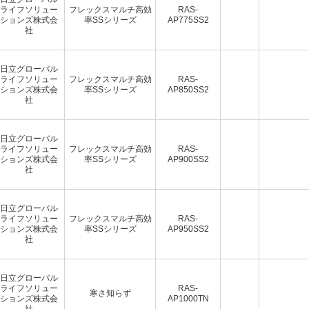
ライフソリュー
フレックスマルチ高効
RAS-
ションズ株式会
率SSシリーズ
AP775SS2
社
日立グローバル
ライフソリュー
フレックスマルチ高効
RAS-
ションズ株式会
率SSシリーズ
AP850SS2
社
日立グローバル
ライフソリュー
フレックスマルチ高効
RAS-
ションズ株式会
率SSシリーズ
AP900SS2
社
日立グローバル
ライフソリュー
フレックスマルチ高効
RAS-
ションズ株式会
率SSシリーズ
AP950SS2
社
日立グローバル
ライフソリュー
RAS-
寒さ知らず
ションズ株式会
AP1000TN
社