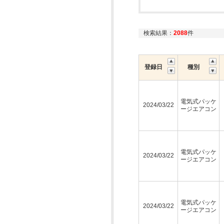
検索結果：
2088
件
登録日
種別
電気式パッケ
2024/03/22
ージエアコン
電気式パッケ
2024/03/22
ージエアコン
電気式パッケ
2024/03/22
ージエアコン