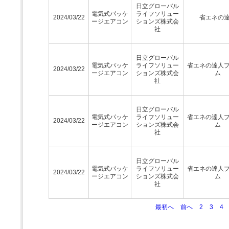
日立グローバル
電気式パッケ
ライフソリュー
2024/03/22
省エネの
ージエアコン
ションズ株式会
社
日立グローバル
電気式パッケ
ライフソリュー
省エネの達人
2024/03/22
ージエアコン
ションズ株式会
ム
社
日立グローバル
電気式パッケ
ライフソリュー
省エネの達人
2024/03/22
ージエアコン
ションズ株式会
ム
社
日立グローバル
電気式パッケ
ライフソリュー
省エネの達人
2024/03/22
ージエアコン
ションズ株式会
ム
社
最初へ
前へ
2
3
4