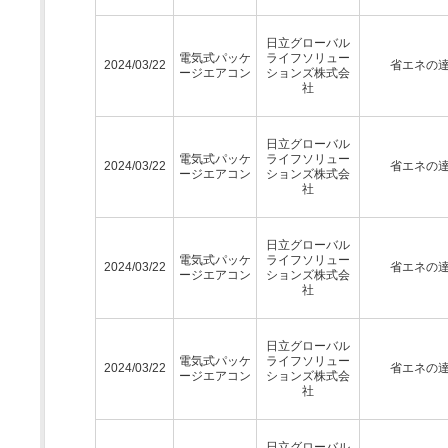
日立グローバル
電気式パッケ
ライフソリュー
2024/03/22
省エネの
ージエアコン
ションズ株式会
社
日立グローバル
電気式パッケ
ライフソリュー
2024/03/22
省エネの
ージエアコン
ションズ株式会
社
日立グローバル
電気式パッケ
ライフソリュー
2024/03/22
省エネの
ージエアコン
ションズ株式会
社
日立グローバル
電気式パッケ
ライフソリュー
2024/03/22
省エネの
ージエアコン
ションズ株式会
社
日立グローバル