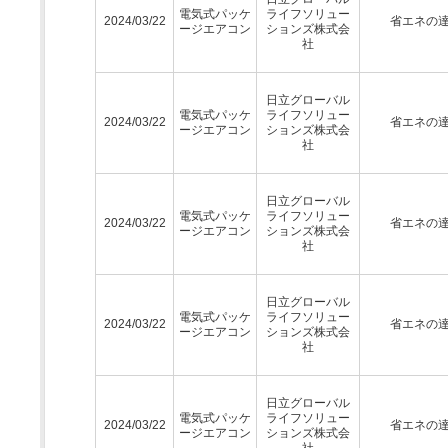
電気式パッケ
ライフソリュー
2024/03/22
省エネの
ージエアコン
ションズ株式会
社
日立グローバル
電気式パッケ
ライフソリュー
2024/03/22
省エネの
ージエアコン
ションズ株式会
社
日立グローバル
電気式パッケ
ライフソリュー
2024/03/22
省エネの
ージエアコン
ションズ株式会
社
日立グローバル
電気式パッケ
ライフソリュー
2024/03/22
省エネの
ージエアコン
ションズ株式会
社
日立グローバル
電気式パッケ
ライフソリュー
2024/03/22
省エネの
ージエアコン
ションズ株式会
社