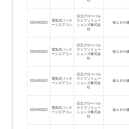
日立グローバル
電気式パッケ
ライフソリュー
2024/03/22
省エネの
ージエアコン
ションズ株式会
社
日立グローバル
電気式パッケ
ライフソリュー
2024/03/22
省エネの
ージエアコン
ションズ株式会
社
日立グローバル
電気式パッケ
ライフソリュー
2024/03/22
省エネの
ージエアコン
ションズ株式会
社
日立グローバル
電気式パッケ
ライフソリュー
2024/03/22
省エネの
ージエアコン
ションズ株式会
社