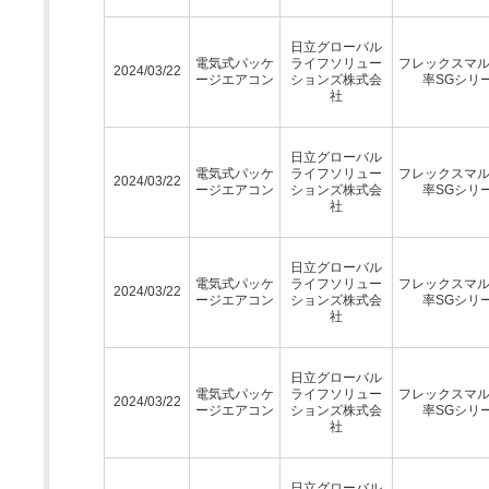
日立グローバル
電気式パッケ
ライフソリュー
フレックスマ
2024/03/22
ージエアコン
ションズ株式会
率SGシリ
社
日立グローバル
電気式パッケ
ライフソリュー
フレックスマ
2024/03/22
ージエアコン
ションズ株式会
率SGシリ
社
日立グローバル
電気式パッケ
ライフソリュー
フレックスマ
2024/03/22
ージエアコン
ションズ株式会
率SGシリ
社
日立グローバル
電気式パッケ
ライフソリュー
フレックスマ
2024/03/22
ージエアコン
ションズ株式会
率SGシリ
社
日立グローバル