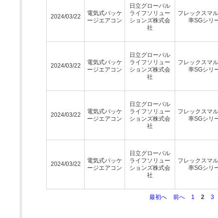
日立グローバル
電気式パッケ
ライフソリュー
フレックスマ
2024/03/22
ージエアコン
ションズ株式会
率SGシリ
社
日立グローバル
電気式パッケ
ライフソリュー
フレックスマ
2024/03/22
ージエアコン
ションズ株式会
率SGシリ
社
日立グローバル
電気式パッケ
ライフソリュー
フレックスマ
2024/03/22
ージエアコン
ションズ株式会
率SGシリ
社
日立グローバル
電気式パッケ
ライフソリュー
フレックスマ
2024/03/22
ージエアコン
ションズ株式会
率SGシリ
社
最初へ
前へ
1
2
3