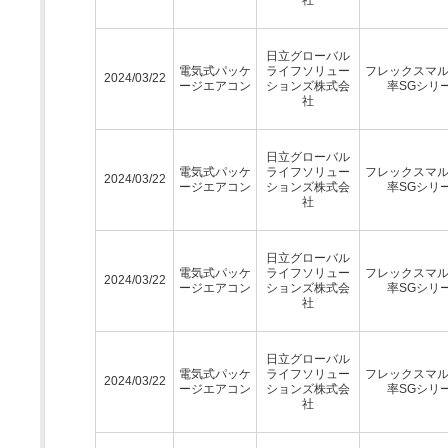
日立グローバル
電気式パッケ
ライフソリュー
フレックスマ
2024/03/22
ージエアコン
ションズ株式会
率SGシリ
社
日立グローバル
電気式パッケ
ライフソリュー
フレックスマ
2024/03/22
ージエアコン
ションズ株式会
率SGシリ
社
日立グローバル
電気式パッケ
ライフソリュー
フレックスマ
2024/03/22
ージエアコン
ションズ株式会
率SGシリ
社
日立グローバル
電気式パッケ
ライフソリュー
フレックスマ
2024/03/22
ージエアコン
ションズ株式会
率SGシリ
社