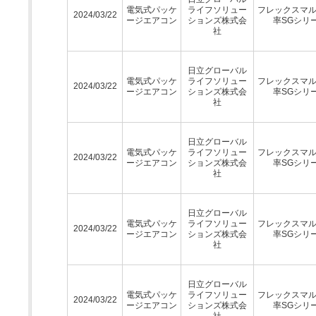
電気式パッケ
ライフソリュー
フレックスマ
2024/03/22
ージエアコン
ションズ株式会
率SGシリ
社
日立グローバル
電気式パッケ
ライフソリュー
フレックスマ
2024/03/22
ージエアコン
ションズ株式会
率SGシリ
社
日立グローバル
電気式パッケ
ライフソリュー
フレックスマ
2024/03/22
ージエアコン
ションズ株式会
率SGシリ
社
日立グローバル
電気式パッケ
ライフソリュー
フレックスマ
2024/03/22
ージエアコン
ションズ株式会
率SGシリ
社
日立グローバル
電気式パッケ
ライフソリュー
フレックスマ
2024/03/22
ージエアコン
ションズ株式会
率SGシリ
社