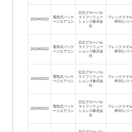
日立グローバル
電気式パッケ
ライフソリュー
フレックスマ
2024/03/22
ージエアコン
ションズ株式会
率SSシリ
社
日立グローバル
電気式パッケ
ライフソリュー
フレックスマ
2024/03/22
ージエアコン
ションズ株式会
率SSシリ
社
日立グローバル
電気式パッケ
ライフソリュー
フレックスマ
2024/03/22
ージエアコン
ションズ株式会
率SSシリ
社
日立グローバル
電気式パッケ
ライフソリュー
フレックスマ
2024/03/22
ージエアコン
ションズ株式会
率SSシリ
社
日立グローバル