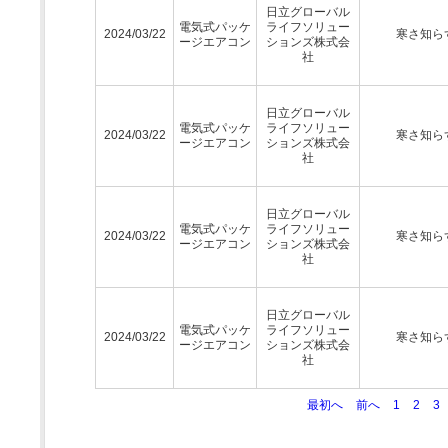
日立グローバル
電気式パッケ
ライフソリュー
2024/03/22
寒さ知ら
ージエアコン
ションズ株式会
社
日立グローバル
電気式パッケ
ライフソリュー
2024/03/22
寒さ知ら
ージエアコン
ションズ株式会
社
日立グローバル
電気式パッケ
ライフソリュー
2024/03/22
寒さ知ら
ージエアコン
ションズ株式会
社
日立グローバル
電気式パッケ
ライフソリュー
2024/03/22
寒さ知ら
ージエアコン
ションズ株式会
社
最初へ
前へ
1
2
3