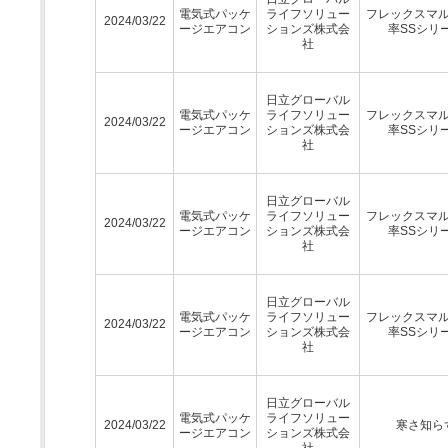
電気式パッケ
ライフソリュー
フレックスマ
2024/03/22
ージエアコン
ションズ株式会
率SSシリ
社
日立グローバル
電気式パッケ
ライフソリュー
フレックスマ
2024/03/22
ージエアコン
ションズ株式会
率SSシリ
社
日立グローバル
電気式パッケ
ライフソリュー
フレックスマ
2024/03/22
ージエアコン
ションズ株式会
率SSシリ
社
日立グローバル
電気式パッケ
ライフソリュー
フレックスマ
2024/03/22
ージエアコン
ションズ株式会
率SSシリ
社
日立グローバル
電気式パッケ
ライフソリュー
2024/03/22
寒さ知ら
ージエアコン
ションズ株式会
社