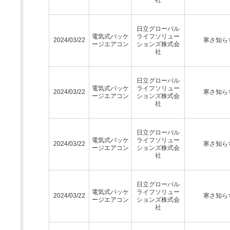
日立グローバル
電気式パッケ
ライフソリュー
2024/03/22
寒さ知ら
ージエアコン
ションズ株式会
社
日立グローバル
電気式パッケ
ライフソリュー
2024/03/22
寒さ知ら
ージエアコン
ションズ株式会
社
日立グローバル
電気式パッケ
ライフソリュー
2024/03/22
寒さ知ら
ージエアコン
ションズ株式会
社
日立グローバル
電気式パッケ
ライフソリュー
2024/03/22
寒さ知ら
ージエアコン
ションズ株式会
社