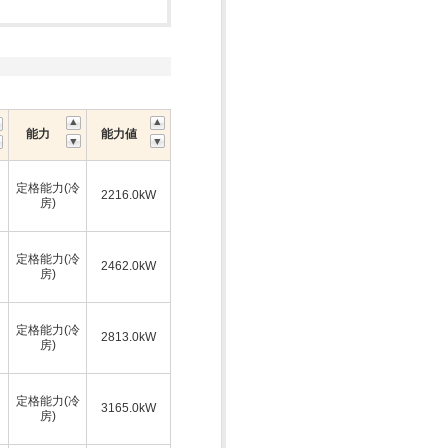
能力
能力値
定格能力(冷
2216.0kW
房)
定格能力(冷
2462.0kW
房)
定格能力(冷
2813.0kW
房)
定格能力(冷
3165.0kW
房)