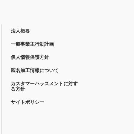
法人概要
一般事業主行動計画
個人情報保護方針
匿名加工情報について
カスタマーハラスメントに対す
る方針
サイトポリシー