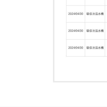
2024/04/30
吸収冷温水機
2024/04/30
吸収冷温水機
2024/04/30
吸収冷温水機