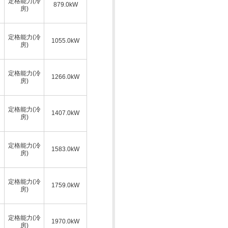
定格能力(冷
879.0kW
房)
定格能力(冷
1055.0kW
房)
定格能力(冷
1266.0kW
房)
定格能力(冷
1407.0kW
房)
定格能力(冷
1583.0kW
房)
定格能力(冷
1759.0kW
房)
定格能力(冷
1970.0kW
房)