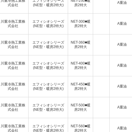
川重冷熱工業株
エフィシオシリーズ
NET-250■暖
A重油
式会社
(NE型・暖房2特大)
房2特大
川重冷熱工業株
エフィシオシリーズ
NET-300■暖
A重油
式会社
(NE型・暖房2特大)
房2特大
川重冷熱工業株
エフィシオシリーズ
NET-360■暖
A重油
式会社
(NE型・暖房2特大)
房2特大
川重冷熱工業株
エフィシオシリーズ
NET-400■暖
A重油
式会社
(NE型・暖房2特大)
房2特大
川重冷熱工業株
エフィシオシリーズ
NET-450■暖
A重油
式会社
(NE型・暖房2特大)
房2特大
川重冷熱工業株
エフィシオシリーズ
NET-500■暖
A重油
式会社
(NE型・暖房2特大)
房2特大
川重冷熱工業株
エフィシオシリーズ
NET-560■暖
A重油
式会社
(NE型・暖房2特大)
房2特大