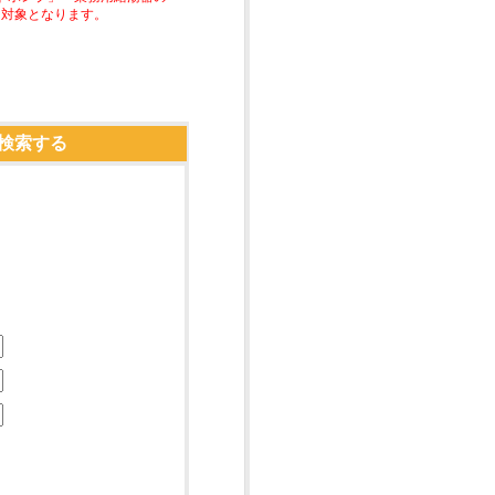
助対象となります。
検索する