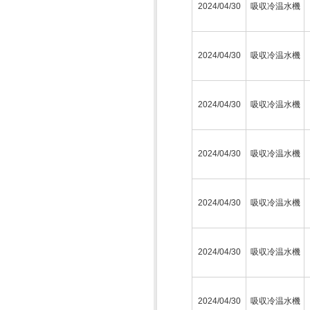
2024/04/30
吸収冷温水機
2024/04/30
吸収冷温水機
2024/04/30
吸収冷温水機
2024/04/30
吸収冷温水機
2024/04/30
吸収冷温水機
2024/04/30
吸収冷温水機
2024/04/30
吸収冷温水機