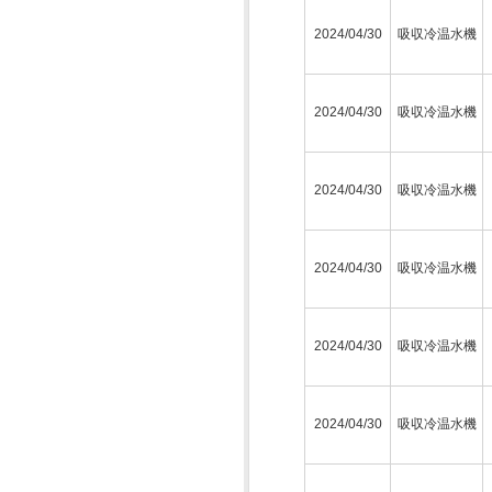
2024/04/30
吸収冷温水機
2024/04/30
吸収冷温水機
2024/04/30
吸収冷温水機
2024/04/30
吸収冷温水機
2024/04/30
吸収冷温水機
2024/04/30
吸収冷温水機