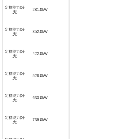
定格能力(冷
281.0kW
房)
定格能力(冷
352.0kW
房)
定格能力(冷
422.0kW
房)
定格能力(冷
528.0kW
房)
定格能力(冷
633.0kW
房)
定格能力(冷
739.0kW
房)