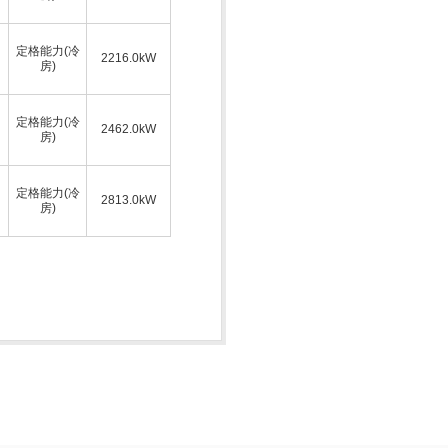
定格能力(冷
2216.0kW
房)
定格能力(冷
2462.0kW
房)
定格能力(冷
2813.0kW
房)