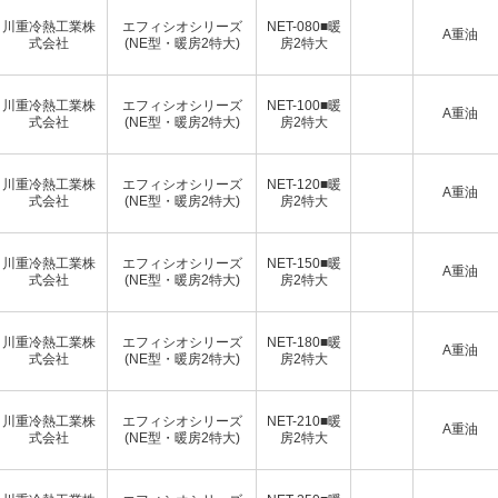
川重冷熱工業株
エフィシオシリーズ
NET-080■暖
A重油
式会社
(NE型・暖房2特大)
房2特大
川重冷熱工業株
エフィシオシリーズ
NET-100■暖
A重油
式会社
(NE型・暖房2特大)
房2特大
川重冷熱工業株
エフィシオシリーズ
NET-120■暖
A重油
式会社
(NE型・暖房2特大)
房2特大
川重冷熱工業株
エフィシオシリーズ
NET-150■暖
A重油
式会社
(NE型・暖房2特大)
房2特大
川重冷熱工業株
エフィシオシリーズ
NET-180■暖
A重油
式会社
(NE型・暖房2特大)
房2特大
川重冷熱工業株
エフィシオシリーズ
NET-210■暖
A重油
式会社
(NE型・暖房2特大)
房2特大