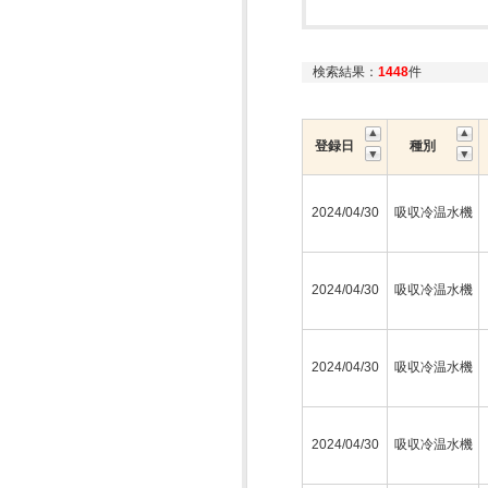
検索結果：
1448
件
登録日
種別
2024/04/30
吸収冷温水機
2024/04/30
吸収冷温水機
2024/04/30
吸収冷温水機
2024/04/30
吸収冷温水機