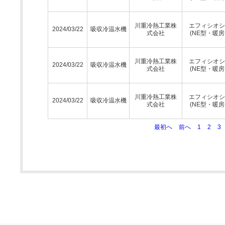
川重冷熱工業株
エフィシオシ
2024/03/22
吸収冷温水機
式会社
(NE型・暖房
川重冷熱工業株
エフィシオシ
2024/03/22
吸収冷温水機
式会社
(NE型・暖房
川重冷熱工業株
エフィシオシ
2024/03/22
吸収冷温水機
式会社
(NE型・暖房
最初へ
前へ
1
2
3