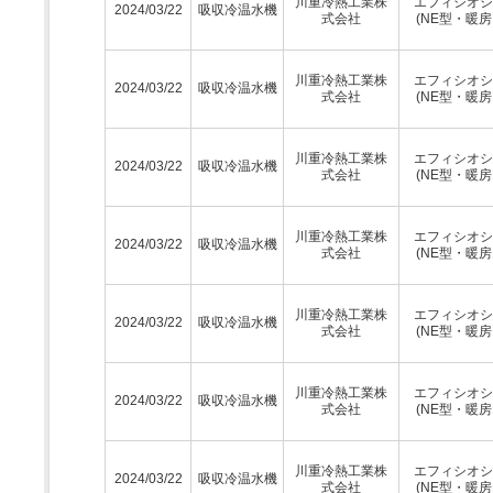
川重冷熱工業株
エフィシオシ
2024/03/22
吸収冷温水機
式会社
(NE型・暖房
川重冷熱工業株
エフィシオシ
2024/03/22
吸収冷温水機
式会社
(NE型・暖房
川重冷熱工業株
エフィシオシ
2024/03/22
吸収冷温水機
式会社
(NE型・暖房
川重冷熱工業株
エフィシオシ
2024/03/22
吸収冷温水機
式会社
(NE型・暖房
川重冷熱工業株
エフィシオシ
2024/03/22
吸収冷温水機
式会社
(NE型・暖房
川重冷熱工業株
エフィシオシ
2024/03/22
吸収冷温水機
式会社
(NE型・暖房
川重冷熱工業株
エフィシオシ
2024/03/22
吸収冷温水機
式会社
(NE型・暖房