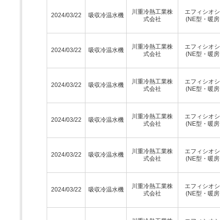
川重冷熱工業株
エフィシオシ
2024/03/22
吸収冷温水機
式会社
(NE型・暖房
川重冷熱工業株
エフィシオシ
2024/03/22
吸収冷温水機
式会社
(NE型・暖房
川重冷熱工業株
エフィシオシ
2024/03/22
吸収冷温水機
式会社
(NE型・暖房
川重冷熱工業株
エフィシオシ
2024/03/22
吸収冷温水機
式会社
(NE型・暖房
川重冷熱工業株
エフィシオシ
2024/03/22
吸収冷温水機
式会社
(NE型・暖房
川重冷熱工業株
エフィシオシ
2024/03/22
吸収冷温水機
式会社
(NE型・暖房