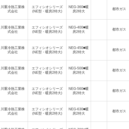
川重冷熱工業株
エフィシオシリーズ
NEG-360■暖
都市ガス
式会社
(NE型・暖房2特大)
房2特大
川重冷熱工業株
エフィシオシリーズ
NEG-400■暖
都市ガス
式会社
(NE型・暖房2特大)
房2特大
川重冷熱工業株
エフィシオシリーズ
NEG-450■暖
都市ガス
式会社
(NE型・暖房2特大)
房2特大
川重冷熱工業株
エフィシオシリーズ
NEG-500■暖
都市ガス
式会社
(NE型・暖房2特大)
房2特大
川重冷熱工業株
エフィシオシリーズ
NEG-560■暖
都市ガス
式会社
(NE型・暖房2特大)
房2特大
川重冷熱工業株
エフィシオシリーズ
NEG-630■暖
都市ガス
式会社
(NE型・暖房2特大)
房2特大