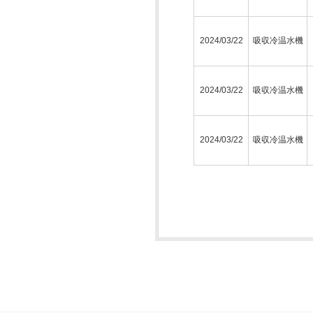
2024/03/22
吸収冷温水機
2024/03/22
吸収冷温水機
2024/03/22
吸収冷温水機