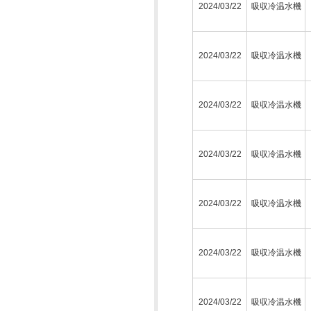
2024/03/22
吸収冷温水機
2024/03/22
吸収冷温水機
2024/03/22
吸収冷温水機
2024/03/22
吸収冷温水機
2024/03/22
吸収冷温水機
2024/03/22
吸収冷温水機
2024/03/22
吸収冷温水機