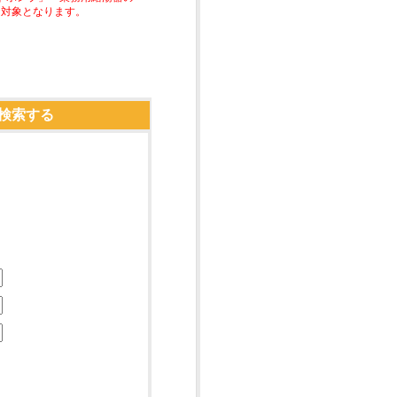
助対象となります。
検索する