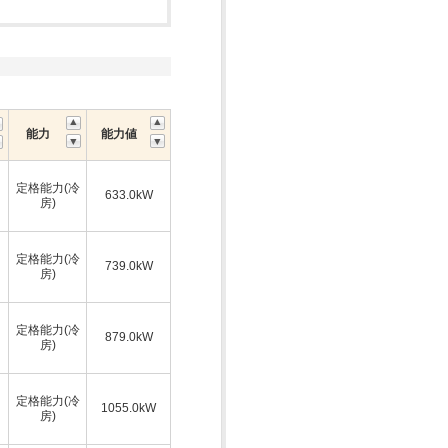
能力
能力値
定格能力(冷
633.0kW
房)
定格能力(冷
739.0kW
房)
定格能力(冷
879.0kW
房)
定格能力(冷
1055.0kW
房)