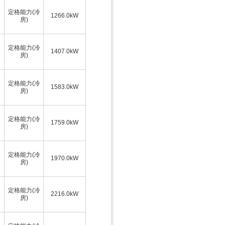
定格能力(冷
1266.0kW
房)
定格能力(冷
1407.0kW
房)
定格能力(冷
1583.0kW
房)
定格能力(冷
1759.0kW
房)
定格能力(冷
1970.0kW
房)
定格能力(冷
2216.0kW
房)