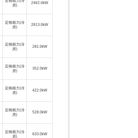
定格能力(冷
2462.0kW
房)
定格能力(冷
2813.0kW
房)
定格能力(冷
281.0kW
房)
定格能力(冷
352.0kW
房)
定格能力(冷
422.0kW
房)
定格能力(冷
528.0kW
房)
定格能力(冷
633.0kW
房)