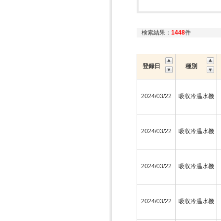
検索結果：
1448
件
登録日
種別
2024/03/22
吸収冷温水機
2024/03/22
吸収冷温水機
2024/03/22
吸収冷温水機
2024/03/22
吸収冷温水機