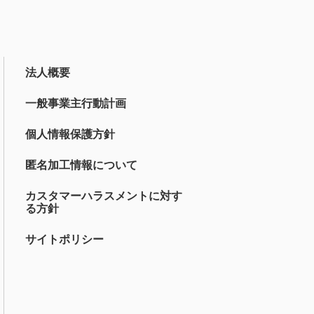
法人概要
一般事業主行動計画
個人情報保護方針
匿名加工情報について
カスタマーハラスメントに対す
る方針
サイトポリシー