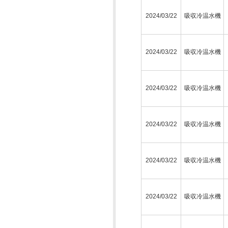
2024/03/22
吸収冷温水機
2024/03/22
吸収冷温水機
2024/03/22
吸収冷温水機
2024/03/22
吸収冷温水機
2024/03/22
吸収冷温水機
2024/03/22
吸収冷温水機