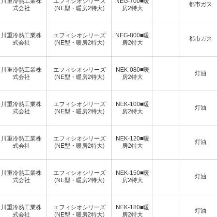
川重冷熱工業株
エフィシオシリーズ
NEG-700■暖
都市ガス
式会社
(NE型・暖房2特大)
房2特大
川重冷熱工業株
エフィシオシリーズ
NEG-800■暖
都市ガス
式会社
(NE型・暖房2特大)
房2特大
川重冷熱工業株
エフィシオシリーズ
NEK-080■暖
灯油
式会社
(NE型・暖房2特大)
房2特大
川重冷熱工業株
エフィシオシリーズ
NEK-100■暖
灯油
式会社
(NE型・暖房2特大)
房2特大
川重冷熱工業株
エフィシオシリーズ
NEK-120■暖
灯油
式会社
(NE型・暖房2特大)
房2特大
川重冷熱工業株
エフィシオシリーズ
NEK-150■暖
灯油
式会社
(NE型・暖房2特大)
房2特大
川重冷熱工業株
エフィシオシリーズ
NEK-180■暖
灯油
式会社
(NE型・暖房2特大)
房2特大