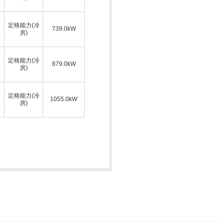
定格能力(冷
739.0kW
房)
定格能力(冷
879.0kW
房)
定格能力(冷
1055.0kW
房)