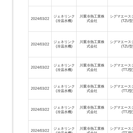
ジェネリンク
川重冷熱工業株
シグマエース
2024/03/22
(冷温水機)
式会社
(TZU型
ジェネリンク
川重冷熱工業株
シグマエース
2024/03/22
(冷温水機)
式会社
(TZU型
ジェネリンク
川重冷熱工業株
シグマエース
2024/03/22
(冷温水機)
式会社
(TTJ型
ジェネリンク
川重冷熱工業株
シグマエース
2024/03/22
(冷温水機)
式会社
(TTJ型
ジェネリンク
川重冷熱工業株
シグマエース
2024/03/22
(冷温水機)
式会社
(TTJ型
ジェネリンク
川重冷熱工業株
シグマエース
2024/03/22
(冷温水機)
式会社
(TTJ型