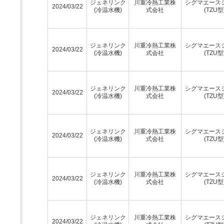
ジェネリンク
川重冷熱工業株
シグマエース
2024/03/22
(冷温水機)
式会社
(TZU型
ジェネリンク
川重冷熱工業株
シグマエース
2024/03/22
(冷温水機)
式会社
(TZU型
ジェネリンク
川重冷熱工業株
シグマエース
2024/03/22
(冷温水機)
式会社
(TZU型
ジェネリンク
川重冷熱工業株
シグマエース
2024/03/22
(冷温水機)
式会社
(TZU型
ジェネリンク
川重冷熱工業株
シグマエース
2024/03/22
(冷温水機)
式会社
(TZU型
ジェネリンク
川重冷熱工業株
シグマエース
2024/03/22