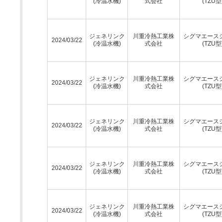
(冷温水機)
式会社
(TZU型
ジェネリンク
川重冷熱工業株
シグマエース
2024/03/22
(冷温水機)
式会社
(TZU型
ジェネリンク
川重冷熱工業株
シグマエース
2024/03/22
(冷温水機)
式会社
(TZU型
ジェネリンク
川重冷熱工業株
シグマエース
2024/03/22
(冷温水機)
式会社
(TZU型
ジェネリンク
川重冷熱工業株
シグマエース
2024/03/22
(冷温水機)
式会社
(TZU型
ジェネリンク
川重冷熱工業株
シグマエース
2024/03/22
(冷温水機)
式会社
(TZU型