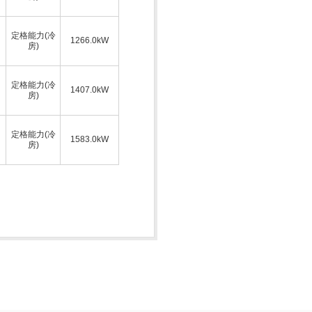
定格能力(冷
1266.0kW
房)
定格能力(冷
1407.0kW
房)
定格能力(冷
1583.0kW
房)