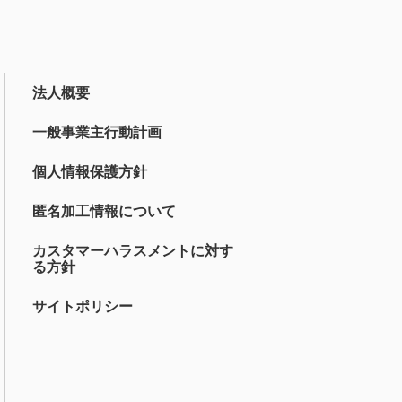
法人概要
一般事業主行動計画
個人情報保護方針
匿名加工情報について
カスタマーハラスメントに対す
る方針
サイトポリシー