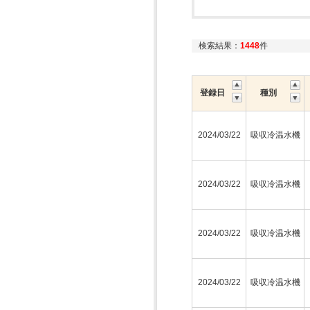
検索結果：
1448
件
登録日
種別
2024/03/22
吸収冷温水機
2024/03/22
吸収冷温水機
2024/03/22
吸収冷温水機
2024/03/22
吸収冷温水機