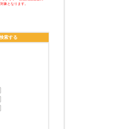
助対象となります。
検索する