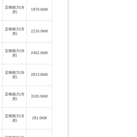
定格能力(冷
1970.0kW
房)
定格能力(冷
2216.0kW
房)
定格能力(冷
2462.0kW
房)
定格能力(冷
2813.0kW
房)
定格能力(冷
3165.0kW
房)
定格能力(冷
281.0kW
房)