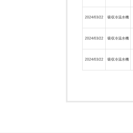
2024/03/22
吸収冷温水機
2024/03/22
吸収冷温水機
2024/03/22
吸収冷温水機