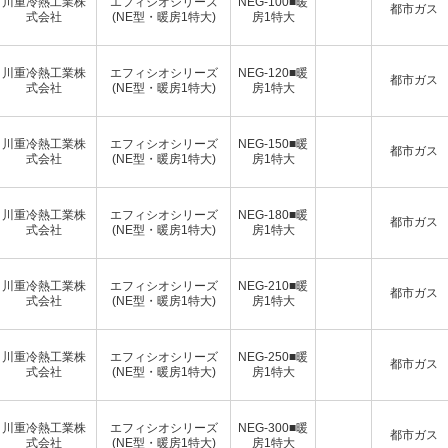
川重冷熱工業株
エフィシオシリーズ
NEG-100■暖
都市ガス
式会社
(NE型・暖房1特大)
房1特大
川重冷熱工業株
エフィシオシリーズ
NEG-120■暖
都市ガス
式会社
(NE型・暖房1特大)
房1特大
川重冷熱工業株
エフィシオシリーズ
NEG-150■暖
都市ガス
式会社
(NE型・暖房1特大)
房1特大
川重冷熱工業株
エフィシオシリーズ
NEG-180■暖
都市ガス
式会社
(NE型・暖房1特大)
房1特大
川重冷熱工業株
エフィシオシリーズ
NEG-210■暖
都市ガス
式会社
(NE型・暖房1特大)
房1特大
川重冷熱工業株
エフィシオシリーズ
NEG-250■暖
都市ガス
式会社
(NE型・暖房1特大)
房1特大
川重冷熱工業株
エフィシオシリーズ
NEG-300■暖
都市ガス
式会社
(NE型・暖房1特大)
房1特大