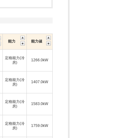
能力
能力値
定格能力(冷
1266.0kW
房)
定格能力(冷
1407.0kW
房)
定格能力(冷
1583.0kW
房)
定格能力(冷
1759.0kW
房)