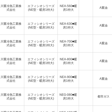
川重冷熱工業株
エフィシオシリーズ
NEA-560■暖
A重油
式会社
(NE型・暖房1特大)
房1特大
川重冷熱工業株
エフィシオシリーズ
NEA-630■暖
A重油
式会社
(NE型・暖房1特大)
房1特大
川重冷熱工業株
エフィシオシリーズ
NEA-700■暖
A重油
式会社
(NE型・暖房1特大)
房1特大
川重冷熱工業株
エフィシオシリーズ
NEA-800■暖
A重油
式会社
(NE型・暖房1特大)
房1特大
川重冷熱工業株
エフィシオシリーズ
NEA-900■暖
A重油
式会社
(NE型・暖房1特大)
房1特大
川重冷熱工業株
エフィシオシリーズ
NEG-080■暖
都市ガス
式会社
(NE型・暖房1特大)
房1特大