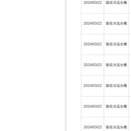
2024/03/22
吸収冷温水機
2024/03/22
吸収冷温水機
2024/03/22
吸収冷温水機
2024/03/22
吸収冷温水機
2024/03/22
吸収冷温水機
2024/03/22
吸収冷温水機
2024/03/22
吸収冷温水機