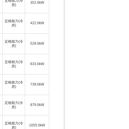
定格能力(冷
352.0kW
房)
定格能力(冷
422.0kW
房)
定格能力(冷
528.0kW
房)
定格能力(冷
633.0kW
房)
定格能力(冷
739.0kW
房)
定格能力(冷
879.0kW
房)
定格能力(冷
1055.0kW
房)