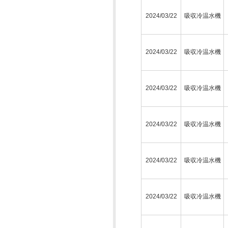
2024/03/22
吸収冷温水機
2024/03/22
吸収冷温水機
2024/03/22
吸収冷温水機
2024/03/22
吸収冷温水機
2024/03/22
吸収冷温水機
2024/03/22
吸収冷温水機