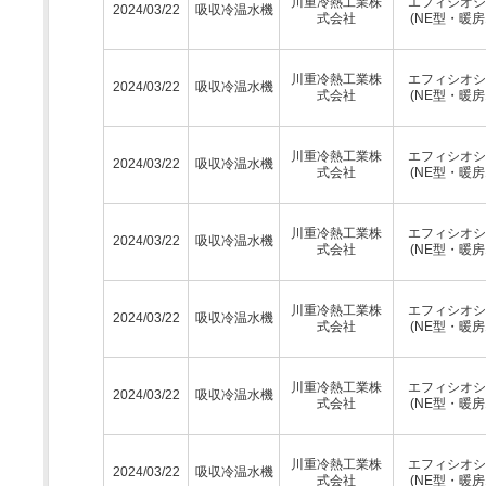
川重冷熱工業株
エフィシオシ
2024/03/22
吸収冷温水機
式会社
(NE型・暖房
川重冷熱工業株
エフィシオシ
2024/03/22
吸収冷温水機
式会社
(NE型・暖房
川重冷熱工業株
エフィシオシ
2024/03/22
吸収冷温水機
式会社
(NE型・暖房
川重冷熱工業株
エフィシオシ
2024/03/22
吸収冷温水機
式会社
(NE型・暖房
川重冷熱工業株
エフィシオシ
2024/03/22
吸収冷温水機
式会社
(NE型・暖房
川重冷熱工業株
エフィシオシ
2024/03/22
吸収冷温水機
式会社
(NE型・暖房
川重冷熱工業株
エフィシオシ
2024/03/22
吸収冷温水機
式会社
(NE型・暖房