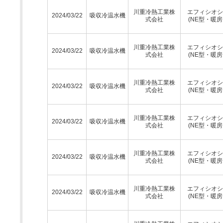
川重冷熱工業株
エフィシオシ
2024/03/22
吸収冷温水機
式会社
(NE型・暖房
川重冷熱工業株
エフィシオシ
2024/03/22
吸収冷温水機
式会社
(NE型・暖房
川重冷熱工業株
エフィシオシ
2024/03/22
吸収冷温水機
式会社
(NE型・暖房
川重冷熱工業株
エフィシオシ
2024/03/22
吸収冷温水機
式会社
(NE型・暖房
川重冷熱工業株
エフィシオシ
2024/03/22
吸収冷温水機
式会社
(NE型・暖房
川重冷熱工業株
エフィシオシ
2024/03/22
吸収冷温水機
式会社
(NE型・暖房