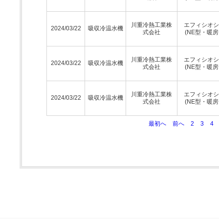
川重冷熱工業株
エフィシオシ
2024/03/22
吸収冷温水機
式会社
(NE型・暖房
川重冷熱工業株
エフィシオシ
2024/03/22
吸収冷温水機
式会社
(NE型・暖房
川重冷熱工業株
エフィシオシ
2024/03/22
吸収冷温水機
式会社
(NE型・暖房
最初へ
前へ
2
3
4