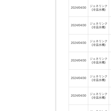
ジェネリンク
2024/04/30
(冷温水機)
ジェネリンク
2024/04/30
(冷温水機)
ジェネリンク
2024/04/30
(冷温水機)
ジェネリンク
2024/04/30
(冷温水機)
ジェネリンク
2024/04/30
(冷温水機)
ジェネリンク
2024/04/30
(冷温水機)