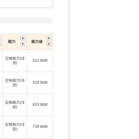
能力
能力値
定格能力(冷
422.0kW
房)
定格能力(冷
528.0kW
房)
定格能力(冷
633.0kW
房)
定格能力(冷
739.0kW
房)