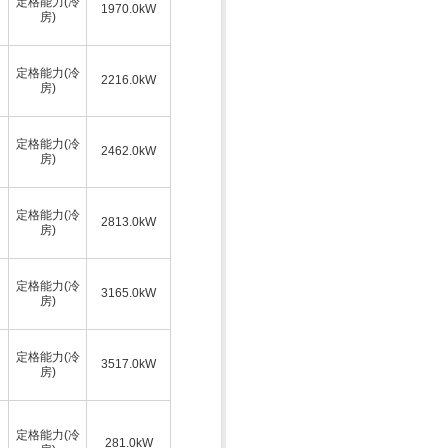
定格能力(冷
1970.0kW
房)
定格能力(冷
2216.0kW
房)
定格能力(冷
2462.0kW
房)
定格能力(冷
2813.0kW
房)
定格能力(冷
3165.0kW
房)
定格能力(冷
3517.0kW
房)
定格能力(冷
281.0kW