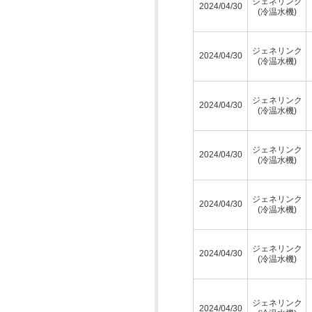
ジェネリンク
2024/04/30
(冷温水機)
ジェネリンク
2024/04/30
(冷温水機)
ジェネリンク
2024/04/30
(冷温水機)
ジェネリンク
2024/04/30
(冷温水機)
ジェネリンク
2024/04/30
(冷温水機)
ジェネリンク
2024/04/30
(冷温水機)
ジェネリンク
2024/04/30