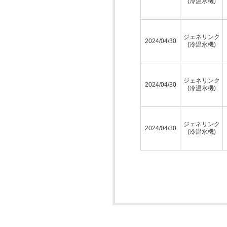
(冷温水機)
ジェネリンク
2024/04/30
(冷温水機)
ジェネリンク
2024/04/30
(冷温水機)
ジェネリンク
2024/04/30
(冷温水機)