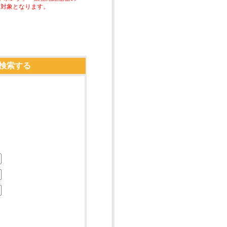
助対象となります。
検索する