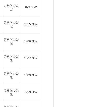
定格能力(冷
879.0kW
房)
定格能力(冷
1055.0kW
房)
定格能力(冷
1266.0kW
房)
定格能力(冷
1407.0kW
房)
定格能力(冷
1583.0kW
房)
定格能力(冷
1759.0kW
房)