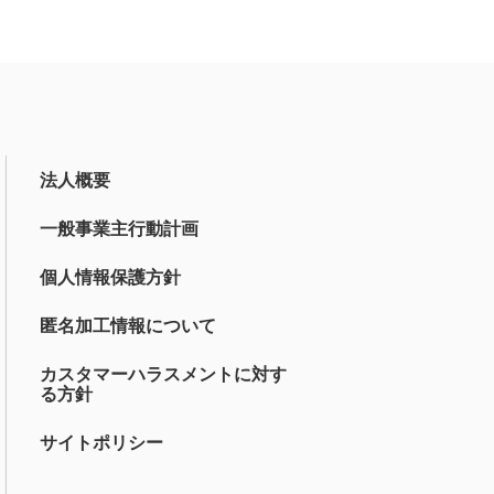
法人概要
一般事業主行動計画
個人情報保護方針
匿名加工情報について
カスタマーハラスメントに対す
る方針
サイトポリシー