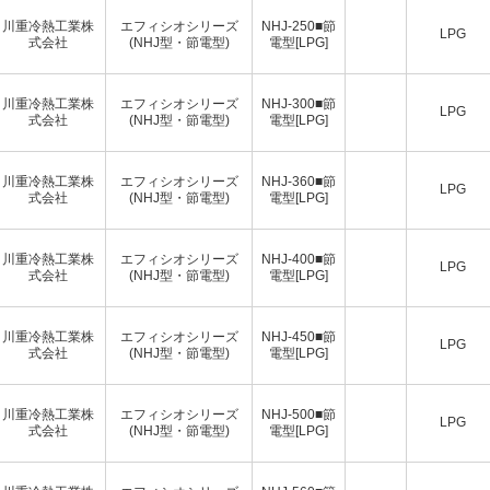
川重冷熱工業株
エフィシオシリーズ
NHJ-250■節
LPG
式会社
(NHJ型・節電型)
電型[LPG]
川重冷熱工業株
エフィシオシリーズ
NHJ-300■節
LPG
式会社
(NHJ型・節電型)
電型[LPG]
川重冷熱工業株
エフィシオシリーズ
NHJ-360■節
LPG
式会社
(NHJ型・節電型)
電型[LPG]
川重冷熱工業株
エフィシオシリーズ
NHJ-400■節
LPG
式会社
(NHJ型・節電型)
電型[LPG]
川重冷熱工業株
エフィシオシリーズ
NHJ-450■節
LPG
式会社
(NHJ型・節電型)
電型[LPG]
川重冷熱工業株
エフィシオシリーズ
NHJ-500■節
LPG
式会社
(NHJ型・節電型)
電型[LPG]