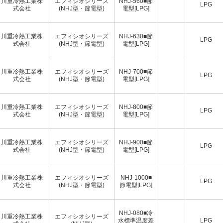
川重冷熱工業株
エフィシオシリーズ
NHJ-560■節
LPG
式会社
(NHJ型・節電型)
電型[LPG]
川重冷熱工業株
エフィシオシリーズ
NHJ-630■節
LPG
式会社
(NHJ型・節電型)
電型[LPG]
川重冷熱工業株
エフィシオシリーズ
NHJ-700■節
LPG
式会社
(NHJ型・節電型)
電型[LPG]
川重冷熱工業株
エフィシオシリーズ
NHJ-800■節
LPG
式会社
(NHJ型・節電型)
電型[LPG]
川重冷熱工業株
エフィシオシリーズ
NHJ-900■節
LPG
式会社
(NHJ型・節電型)
電型[LPG]
川重冷熱工業株
エフィシオシリーズ
NHJ-1000■
LPG
式会社
(NHJ型・節電型)
節電型[LPG]
NHJ-080■冷
川重冷熱工業株
エフィシオシリーズ
水標準温度差
LPG