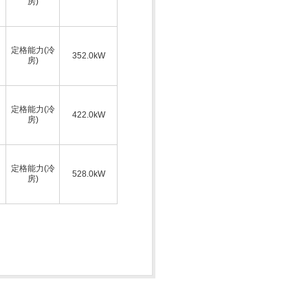
房)
定格能力(冷
352.0kW
房)
定格能力(冷
422.0kW
房)
定格能力(冷
528.0kW
房)