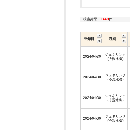
検索結果：
1448
件
登録日
種別
ジェネリンク
2024/04/30
(冷温水機)
ジェネリンク
2024/04/30
(冷温水機)
ジェネリンク
2024/04/30
(冷温水機)
ジェネリンク
2024/04/30
(冷温水機)