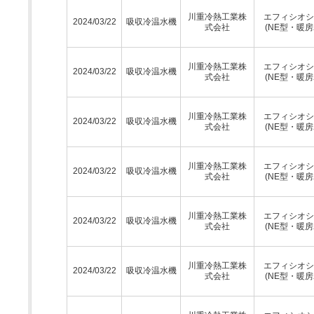
川重冷熱工業株
エフィシオシ
2024/03/22
吸収冷温水機
式会社
(NE型・暖房
川重冷熱工業株
エフィシオシ
2024/03/22
吸収冷温水機
式会社
(NE型・暖房
川重冷熱工業株
エフィシオシ
2024/03/22
吸収冷温水機
式会社
(NE型・暖房
川重冷熱工業株
エフィシオシ
2024/03/22
吸収冷温水機
式会社
(NE型・暖房
川重冷熱工業株
エフィシオシ
2024/03/22
吸収冷温水機
式会社
(NE型・暖房
川重冷熱工業株
エフィシオシ
2024/03/22
吸収冷温水機
式会社
(NE型・暖房