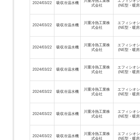
川重冷熱工業株
エフィシオシ
2024/03/22
吸収冷温水機
式会社
(NE型・暖房
川重冷熱工業株
エフィシオシ
2024/03/22
吸収冷温水機
式会社
(NE型・暖房
川重冷熱工業株
エフィシオシ
2024/03/22
吸収冷温水機
式会社
(NE型・暖房
川重冷熱工業株
エフィシオシ
2024/03/22
吸収冷温水機
式会社
(NE型・暖房
川重冷熱工業株
エフィシオシ
2024/03/22
吸収冷温水機
式会社
(NE型・暖房
川重冷熱工業株
エフィシオシ
2024/03/22
吸収冷温水機
式会社
(NE型・暖房
川重冷熱工業株
エフィシオシ
2024/03/22
吸収冷温水機
式会社
(NE型・暖房