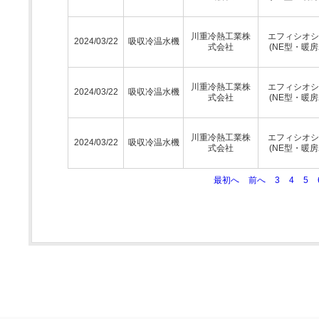
川重冷熱工業株
エフィシオシ
2024/03/22
吸収冷温水機
式会社
(NE型・暖房
川重冷熱工業株
エフィシオシ
2024/03/22
吸収冷温水機
式会社
(NE型・暖房
川重冷熱工業株
エフィシオシ
2024/03/22
吸収冷温水機
式会社
(NE型・暖房
最初へ
前へ
3
4
5