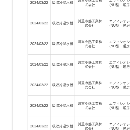
川重冷熱工業株
エフィシオシ
2024/03/22
吸収冷温水機
式会社
(NU型・暖房
川重冷熱工業株
エフィシオシ
2024/03/22
吸収冷温水機
式会社
(NU型・暖房
川重冷熱工業株
エフィシオシ
2024/03/22
吸収冷温水機
式会社
(NU型・暖房
川重冷熱工業株
エフィシオシ
2024/03/22
吸収冷温水機
式会社
(NU型・暖房
川重冷熱工業株
エフィシオシ
2024/03/22
吸収冷温水機
式会社
(NU型・暖房
川重冷熱工業株
エフィシオシ
2024/03/22
吸収冷温水機
式会社
(NU型・暖房
川重冷熱工業株
エフィシオシ
2024/03/22
吸収冷温水機
式会社
(NU型・暖房