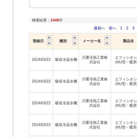
検索結果：
1448
件
最初へ
前へ
1
2
3
登録日
種別
メーカー名
製品名
川重冷熱工業株
エフィシオシ
2024/03/22
吸収冷温水機
式会社
(NU型・暖房
川重冷熱工業株
エフィシオシ
2024/03/22
吸収冷温水機
式会社
(NU型・暖房
川重冷熱工業株
エフィシオシ
2024/03/22
吸収冷温水機
式会社
(NU型・暖房
川重冷熱工業株
エフィシオシ
2024/03/22
吸収冷温水機
式会社
(NU型・暖房