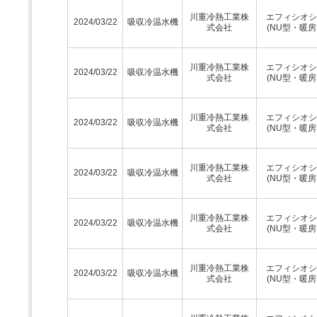
川重冷熱工業株
エフィシオシ
2024/03/22
吸収冷温水機
式会社
(NU型・暖房
川重冷熱工業株
エフィシオシ
2024/03/22
吸収冷温水機
式会社
(NU型・暖房
川重冷熱工業株
エフィシオシ
2024/03/22
吸収冷温水機
式会社
(NU型・暖房
川重冷熱工業株
エフィシオシ
2024/03/22
吸収冷温水機
式会社
(NU型・暖房
川重冷熱工業株
エフィシオシ
2024/03/22
吸収冷温水機
式会社
(NU型・暖房
川重冷熱工業株
エフィシオシ
2024/03/22
吸収冷温水機
式会社
(NU型・暖房