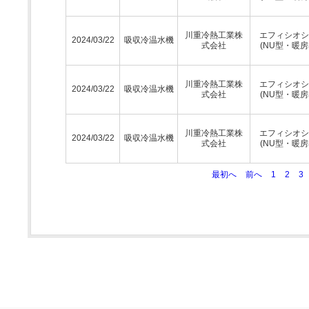
川重冷熱工業株
エフィシオシ
2024/03/22
吸収冷温水機
式会社
(NU型・暖房
川重冷熱工業株
エフィシオシ
2024/03/22
吸収冷温水機
式会社
(NU型・暖房
川重冷熱工業株
エフィシオシ
2024/03/22
吸収冷温水機
式会社
(NU型・暖房
最初へ
前へ
1
2
3