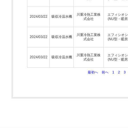
川重冷熱工業株
エフィシオシ
2024/03/22
吸収冷温水機
式会社
(NU型・暖房
川重冷熱工業株
エフィシオシ
2024/03/22
吸収冷温水機
式会社
(NU型・暖房
川重冷熱工業株
エフィシオシ
2024/03/22
吸収冷温水機
式会社
(NU型・暖房
最初へ
前へ
1
2
3