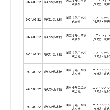
川重冷熱工業株
エフィシオシ
2024/03/22
吸収冷温水機
式会社
(NU型・暖房
川重冷熱工業株
エフィシオシ
2024/03/22
吸収冷温水機
式会社
(NU型・暖房
川重冷熱工業株
エフィシオシ
2024/03/22
吸収冷温水機
式会社
(NU型・暖房
川重冷熱工業株
エフィシオシ
2024/03/22
吸収冷温水機
式会社
(NU型・暖房
川重冷熱工業株
エフィシオシ
2024/03/22
吸収冷温水機
式会社
(NU型・暖房
川重冷熱工業株
エフィシオシ
2024/03/22
吸収冷温水機
式会社
(NU型・暖房
川重冷熱工業株
エフィシオシ
2024/03/22
吸収冷温水機
式会社
(NU型・暖房