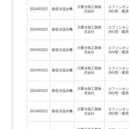
川重冷熱工業株
エフィシオシ
2024/03/22
吸収冷温水機
式会社
(NU型・暖房
川重冷熱工業株
エフィシオシ
2024/03/22
吸収冷温水機
式会社
(NU型・暖房
川重冷熱工業株
エフィシオシ
2024/03/22
吸収冷温水機
式会社
(NU型・暖房
川重冷熱工業株
エフィシオシ
2024/03/22
吸収冷温水機
式会社
(NU型・暖房
川重冷熱工業株
エフィシオシ
2024/03/22
吸収冷温水機
式会社
(NU型・暖房
川重冷熱工業株
エフィシオシ
2024/03/22
吸収冷温水機
式会社
(NU型・暖房