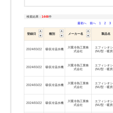
検索結果：
1448
件
最初へ
前へ
1
2
3
登録日
種別
メーカー名
製品名
川重冷熱工業株
エフィシオシ
2024/03/22
吸収冷温水機
式会社
(NU型・暖房
川重冷熱工業株
エフィシオシ
2024/03/22
吸収冷温水機
式会社
(NU型・暖房
川重冷熱工業株
エフィシオシ
2024/03/22
吸収冷温水機
式会社
(NU型・暖房
川重冷熱工業株
エフィシオシ
2024/03/22
吸収冷温水機
式会社
(NU型・暖房