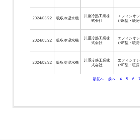
川重冷熱工業株
エフィシオシ
2024/03/22
吸収冷温水機
式会社
(NE型・暖房
川重冷熱工業株
エフィシオシ
2024/03/22
吸収冷温水機
式会社
(NE型・暖房
川重冷熱工業株
エフィシオシ
2024/03/22
吸収冷温水機
式会社
(NE型・暖房
最初へ
前へ
4
5
6