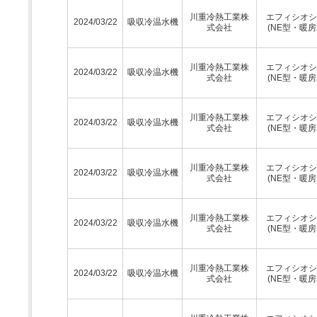
川重冷熱工業株
エフィシオシ
2024/03/22
吸収冷温水機
式会社
(NE型・暖房
川重冷熱工業株
エフィシオシ
2024/03/22
吸収冷温水機
式会社
(NE型・暖房
川重冷熱工業株
エフィシオシ
2024/03/22
吸収冷温水機
式会社
(NE型・暖房
川重冷熱工業株
エフィシオシ
2024/03/22
吸収冷温水機
式会社
(NE型・暖房
川重冷熱工業株
エフィシオシ
2024/03/22
吸収冷温水機
式会社
(NE型・暖房
川重冷熱工業株
エフィシオシ
2024/03/22
吸収冷温水機
式会社
(NE型・暖房