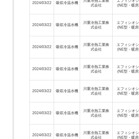
川重冷熱工業株
エフィシオシ
2024/03/22
吸収冷温水機
式会社
(NE型・暖房
川重冷熱工業株
エフィシオシ
2024/03/22
吸収冷温水機
式会社
(NE型・暖房
川重冷熱工業株
エフィシオシ
2024/03/22
吸収冷温水機
式会社
(NE型・暖房
川重冷熱工業株
エフィシオシ
2024/03/22
吸収冷温水機
式会社
(NE型・暖房
川重冷熱工業株
エフィシオシ
2024/03/22
吸収冷温水機
式会社
(NE型・暖房
川重冷熱工業株
エフィシオシ
2024/03/22
吸収冷温水機
式会社
(NE型・暖房
川重冷熱工業株
エフィシオシ
2024/03/22
吸収冷温水機
式会社
(NE型・暖房