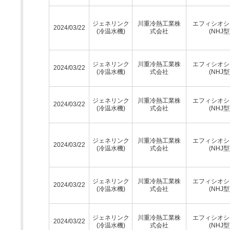
ジェネリンク
川重冷熱工業株
エフィシオシ
2024/03/22
(冷温水機)
式会社
(NHJ型
ジェネリンク
川重冷熱工業株
エフィシオシ
2024/03/22
(冷温水機)
式会社
(NHJ型
ジェネリンク
川重冷熱工業株
エフィシオシ
2024/03/22
(冷温水機)
式会社
(NHJ型
ジェネリンク
川重冷熱工業株
エフィシオシ
2024/03/22
(冷温水機)
式会社
(NHJ型
ジェネリンク
川重冷熱工業株
エフィシオシ
2024/03/22
(冷温水機)
式会社
(NHJ型
ジェネリンク
川重冷熱工業株
エフィシオシ
2024/03/22
(冷温水機)
式会社
(NHJ型