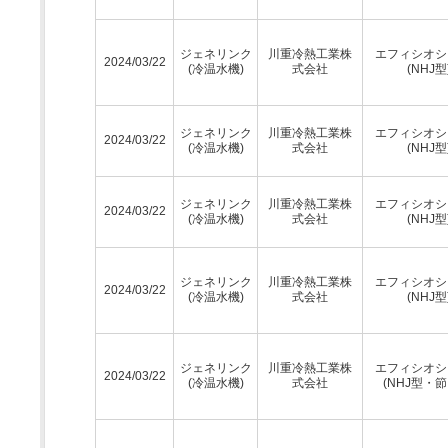
ジェネリンク
川重冷熱工業株
エフィシオシ
2024/03/22
(冷温水機)
式会社
(NHJ型
ジェネリンク
川重冷熱工業株
エフィシオシ
2024/03/22
(冷温水機)
式会社
(NHJ型
ジェネリンク
川重冷熱工業株
エフィシオシ
2024/03/22
(冷温水機)
式会社
(NHJ型
ジェネリンク
川重冷熱工業株
エフィシオシ
2024/03/22
(冷温水機)
式会社
(NHJ型
ジェネリンク
川重冷熱工業株
エフィシオシ
2024/03/22
(冷温水機)
式会社
(NHJ型・節