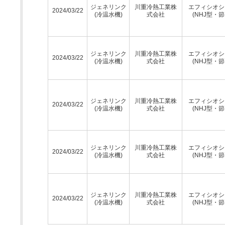
ジェネリンク
川重冷熱工業株
エフィシオシ
2024/03/22
(冷温水機)
式会社
(NHJ型・節
ジェネリンク
川重冷熱工業株
エフィシオシ
2024/03/22
(冷温水機)
式会社
(NHJ型・節
ジェネリンク
川重冷熱工業株
エフィシオシ
2024/03/22
(冷温水機)
式会社
(NHJ型・節
ジェネリンク
川重冷熱工業株
エフィシオシ
2024/03/22
(冷温水機)
式会社
(NHJ型・節
ジェネリンク
川重冷熱工業株
エフィシオシ
2024/03/22
(冷温水機)
式会社
(NHJ型・節