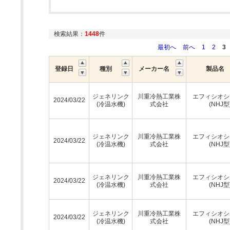
検索結果：
1448
件
最初へ
前へ
1
2
3
登録日
種別
メーカー名
製品名
ジェネリンク
川重冷熱工業株
エフィシオシ
2024/03/22
(冷温水機)
式会社
(NHJ型
ジェネリンク
川重冷熱工業株
エフィシオシ
2024/03/22
(冷温水機)
式会社
(NHJ型
ジェネリンク
川重冷熱工業株
エフィシオシ
2024/03/22
(冷温水機)
式会社
(NHJ型
ジェネリンク
川重冷熱工業株
エフィシオシ
2024/03/22
(冷温水機)
式会社
(NHJ型