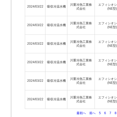
川重冷熱工業株
エフィシオシ
2024/03/22
吸収冷温水機
式会社
(NE型)
川重冷熱工業株
エフィシオシ
2024/03/22
吸収冷温水機
式会社
(NE型)
川重冷熱工業株
エフィシオシ
2024/03/22
吸収冷温水機
式会社
(NE型)
川重冷熱工業株
エフィシオシ
2024/03/22
吸収冷温水機
式会社
(NE型)
川重冷熱工業株
エフィシオシ
2024/03/22
吸収冷温水機
式会社
(NE型)
川重冷熱工業株
エフィシオシ
2024/03/22
吸収冷温水機
式会社
(NE型)
最初へ
前へ
5
6
7
8