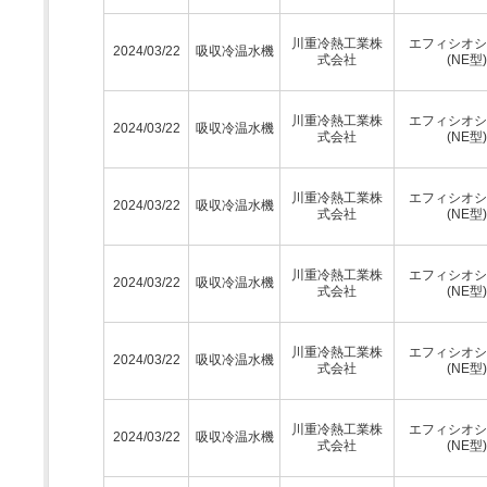
川重冷熱工業株
エフィシオシ
2024/03/22
吸収冷温水機
式会社
(NE型)
川重冷熱工業株
エフィシオシ
2024/03/22
吸収冷温水機
式会社
(NE型)
川重冷熱工業株
エフィシオシ
2024/03/22
吸収冷温水機
式会社
(NE型)
川重冷熱工業株
エフィシオシ
2024/03/22
吸収冷温水機
式会社
(NE型)
川重冷熱工業株
エフィシオシ
2024/03/22
吸収冷温水機
式会社
(NE型)
川重冷熱工業株
エフィシオシ
2024/03/22
吸収冷温水機
式会社
(NE型)