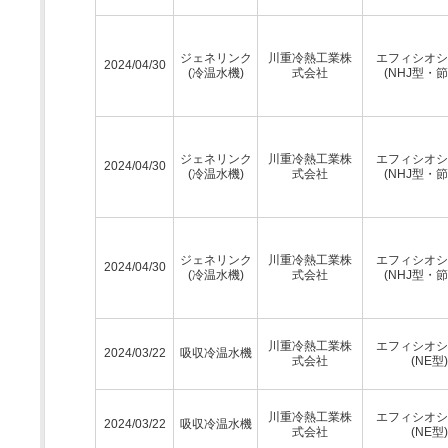
ジェネリンク
川重冷熱工業株
エフィシオシ
2024/04/30
(冷温水機)
式会社
(NHJ型・節
ジェネリンク
川重冷熱工業株
エフィシオシ
2024/04/30
(冷温水機)
式会社
(NHJ型・節
ジェネリンク
川重冷熱工業株
エフィシオシ
2024/04/30
(冷温水機)
式会社
(NHJ型・節
川重冷熱工業株
エフィシオシ
2024/03/22
吸収冷温水機
式会社
(NE型)
川重冷熱工業株
エフィシオシ
2024/03/22
吸収冷温水機
式会社
(NE型)