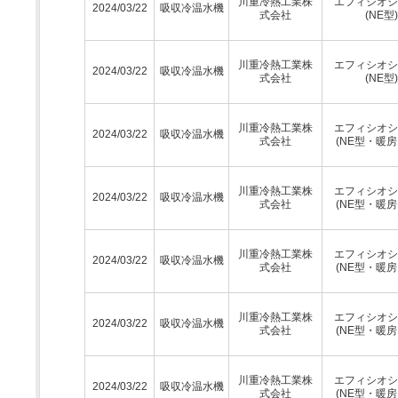
川重冷熱工業株
エフィシオシ
2024/03/22
吸収冷温水機
式会社
(NE型)
川重冷熱工業株
エフィシオシ
2024/03/22
吸収冷温水機
式会社
(NE型)
川重冷熱工業株
エフィシオシ
2024/03/22
吸収冷温水機
式会社
(NE型・暖房
川重冷熱工業株
エフィシオシ
2024/03/22
吸収冷温水機
式会社
(NE型・暖房
川重冷熱工業株
エフィシオシ
2024/03/22
吸収冷温水機
式会社
(NE型・暖房
川重冷熱工業株
エフィシオシ
2024/03/22
吸収冷温水機
式会社
(NE型・暖房
川重冷熱工業株
エフィシオシ
2024/03/22
吸収冷温水機
式会社
(NE型・暖房