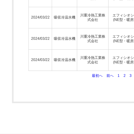
川重冷熱工業株
エフィシオシ
2024/03/22
吸収冷温水機
式会社
(NE型・暖房
川重冷熱工業株
エフィシオシ
2024/03/22
吸収冷温水機
式会社
(NE型・暖房
川重冷熱工業株
エフィシオシ
2024/03/22
吸収冷温水機
式会社
(NE型・暖房
最初へ
前へ
1
2
3