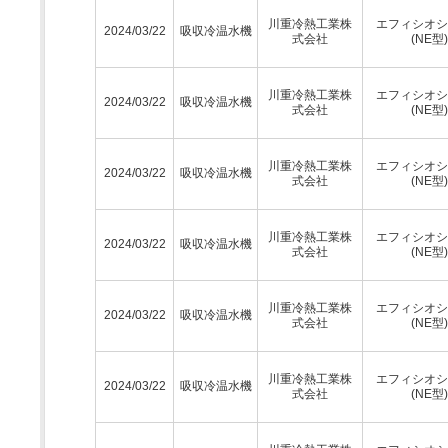
川重冷熱工業株
エフィシオシ
2024/03/22
吸収冷温水機
式会社
(NE型)
川重冷熱工業株
エフィシオシ
2024/03/22
吸収冷温水機
式会社
(NE型)
川重冷熱工業株
エフィシオシ
2024/03/22
吸収冷温水機
式会社
(NE型)
川重冷熱工業株
エフィシオシ
2024/03/22
吸収冷温水機
式会社
(NE型)
川重冷熱工業株
エフィシオシ
2024/03/22
吸収冷温水機
式会社
(NE型)
川重冷熱工業株
エフィシオシ
2024/03/22
吸収冷温水機
式会社
(NE型)