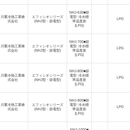
NHJ-630■節
川重冷熱工業株
エフィシオシリーズ
電型･冷水標
LPG
式会社
(NHJ型・節電型)
準温度差
[LPG]
NHJ-700■節
川重冷熱工業株
エフィシオシリーズ
電型･冷水標
LPG
式会社
(NHJ型・節電型)
準温度差
[LPG]
NHJ-800■節
川重冷熱工業株
エフィシオシリーズ
電型･冷水標
LPG
式会社
(NHJ型・節電型)
準温度差
[LPG]
NHJ-900■節
川重冷熱工業株
エフィシオシリーズ
電型･冷水標
LPG
式会社
(NHJ型・節電型)
準温度差
[LPG]
NHJ-1000■