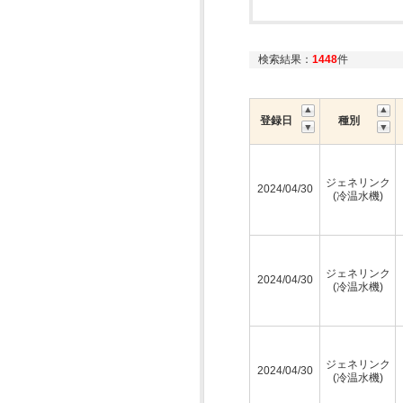
検索結果：
1448
件
登録日
種別
ジェネリンク
2024/04/30
(冷温水機)
ジェネリンク
2024/04/30
(冷温水機)
ジェネリンク
2024/04/30
(冷温水機)