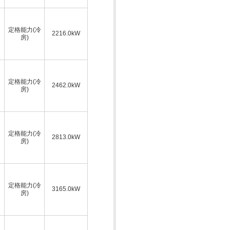
定格能力(冷
2216.0kW
房)
定格能力(冷
2462.0kW
房)
定格能力(冷
2813.0kW
房)
定格能力(冷
3165.0kW
房)