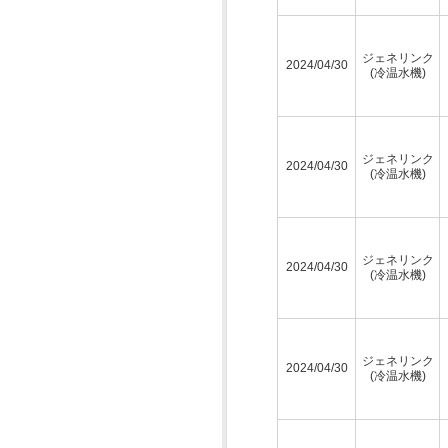
ジェネリンク
2024/04/30
(冷温水機)
ジェネリンク
2024/04/30
(冷温水機)
ジェネリンク
2024/04/30
(冷温水機)
ジェネリンク
2024/04/30
(冷温水機)