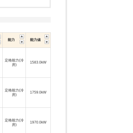
能力
能力値
定格能力(冷
1583.0kW
房)
定格能力(冷
1759.0kW
房)
定格能力(冷
1970.0kW
房)