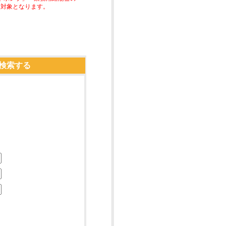
助対象となります。
検索する