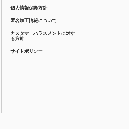
個人情報保護方針
匿名加工情報について
カスタマーハラスメントに対す
る方針
サイトポリシー