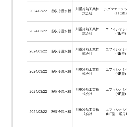
川重冷熱工業株
シグマエース
2024/03/22
吸収冷温水機
式会社
(TTG型)
川重冷熱工業株
エフィシオシ
2024/03/22
吸収冷温水機
式会社
(NE型)
川重冷熱工業株
エフィシオシ
2024/03/22
吸収冷温水機
式会社
(NE型)
川重冷熱工業株
エフィシオシ
2024/03/22
吸収冷温水機
式会社
(NE型)
川重冷熱工業株
エフィシオシ
2024/03/22
吸収冷温水機
式会社
(NE型)
川重冷熱工業株
エフィシオシ
2024/03/22
吸収冷温水機
式会社
(NE型・暖房