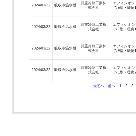
川重冷熱工業株
エフィシオシ
2024/03/22
吸収冷温水機
式会社
(NE型・暖房
川重冷熱工業株
エフィシオシ
2024/03/22
吸収冷温水機
式会社
(NE型・暖房
川重冷熱工業株
エフィシオシ
2024/03/22
吸収冷温水機
式会社
(NE型・暖房
川重冷熱工業株
エフィシオシ
2024/03/22
吸収冷温水機
式会社
(NE型・暖房
最初へ
前へ
1
2
3