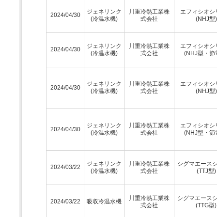
ジェネリンク
川重冷熱工業株
エフィシオシ
2024/04/30
(冷温水機)
式会社
(NHJ型)
ジェネリンク
川重冷熱工業株
エフィシオシ
2024/04/30
(冷温水機)
式会社
(NHJ型・節
ジェネリンク
川重冷熱工業株
エフィシオシ
2024/04/30
(冷温水機)
式会社
(NHJ型)
ジェネリンク
川重冷熱工業株
エフィシオシ
2024/04/30
(冷温水機)
式会社
(NHJ型・節
ジェネリンク
川重冷熱工業株
シグマエース
2024/03/22
(冷温水機)
式会社
(TTJ型)
川重冷熱工業株
シグマエース
2024/03/22
吸収冷温水機
式会社
(TTG型)