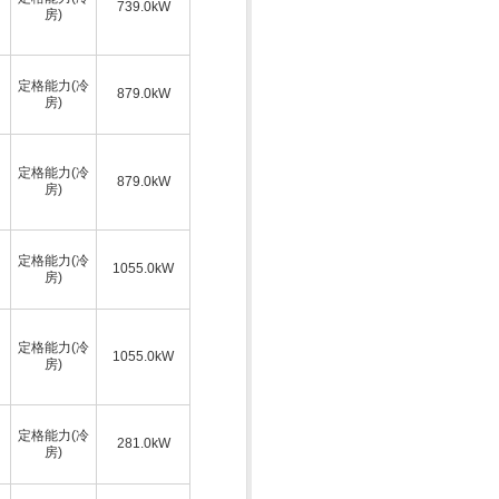
739.0kW
房)
定格能力(冷
879.0kW
房)
定格能力(冷
879.0kW
房)
定格能力(冷
1055.0kW
房)
定格能力(冷
1055.0kW
房)
定格能力(冷
281.0kW
房)