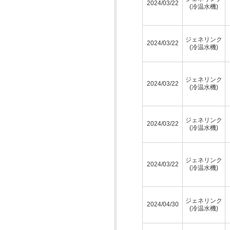
2024/03/22
(冷温水機)
ジェネリンク
2024/03/22
(冷温水機)
ジェネリンク
2024/03/22
(冷温水機)
ジェネリンク
2024/03/22
(冷温水機)
ジェネリンク
2024/03/22
(冷温水機)
ジェネリンク
2024/04/30
(冷温水機)