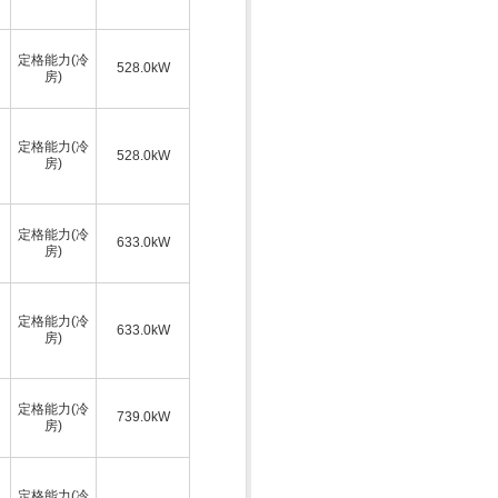
定格能力(冷
528.0kW
房)
定格能力(冷
528.0kW
房)
定格能力(冷
633.0kW
房)
定格能力(冷
633.0kW
房)
定格能力(冷
739.0kW
房)
定格能力(冷