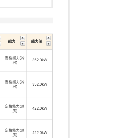
能力
能力値
定格能力(冷
352.0kW
房)
定格能力(冷
352.0kW
房)
定格能力(冷
422.0kW
房)
定格能力(冷
422.0kW
房)