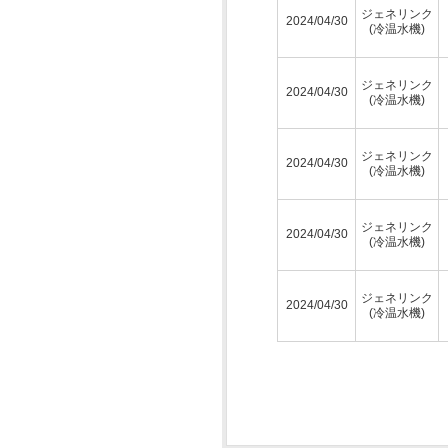
ジェネリンク
2024/04/30
(冷温水機)
ジェネリンク
2024/04/30
(冷温水機)
ジェネリンク
2024/04/30
(冷温水機)
ジェネリンク
2024/04/30
(冷温水機)
ジェネリンク
2024/04/30
(冷温水機)