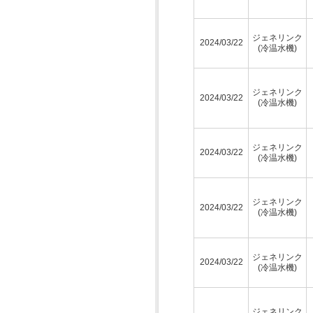
ジェネリンク
2024/03/22
(冷温水機)
ジェネリンク
2024/03/22
(冷温水機)
ジェネリンク
2024/03/22
(冷温水機)
ジェネリンク
2024/03/22
(冷温水機)
ジェネリンク
2024/03/22
(冷温水機)
ジェネリンク