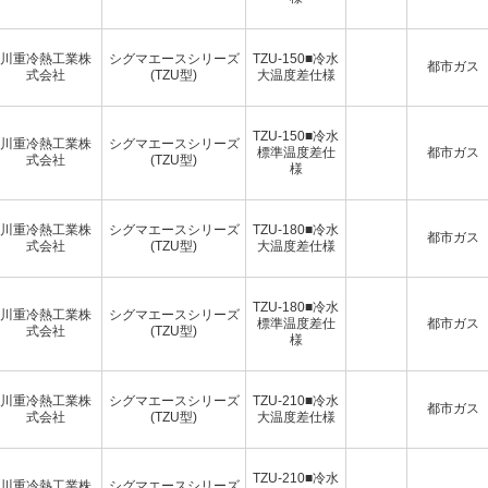
川重冷熱工業株
シグマエースシリーズ
TZU-150■冷水
都市ガス
式会社
(TZU型)
大温度差仕様
TZU-150■冷水
川重冷熱工業株
シグマエースシリーズ
標準温度差仕
都市ガス
式会社
(TZU型)
様
川重冷熱工業株
シグマエースシリーズ
TZU-180■冷水
都市ガス
式会社
(TZU型)
大温度差仕様
TZU-180■冷水
川重冷熱工業株
シグマエースシリーズ
標準温度差仕
都市ガス
式会社
(TZU型)
様
川重冷熱工業株
シグマエースシリーズ
TZU-210■冷水
都市ガス
式会社
(TZU型)
大温度差仕様
TZU-210■冷水
川重冷熱工業株
シグマエースシリーズ