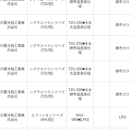
標準温度差仕
都市ガス
式会社
(TZU型)
様
川重冷熱工業株
シグマエースシリーズ
TZU-250■冷水
都市ガス
式会社
(TZU型)
大温度差仕様
TZU-250■冷水
川重冷熱工業株
シグマエースシリーズ
標準温度差仕
都市ガス
式会社
(TZU型)
様
川重冷熱工業株
シグマエースシリーズ
TZU-300■冷水
都市ガス
式会社
(TZU型)
大温度差仕様
TZU-300■冷水
川重冷熱工業株
シグマエースシリーズ
標準温度差仕
都市ガス
式会社
(TZU型)
様
川重冷熱工業株
エフィシオシリーズ
NHJ-
LPG
式会社
(NHJ型)
080■[LPG]