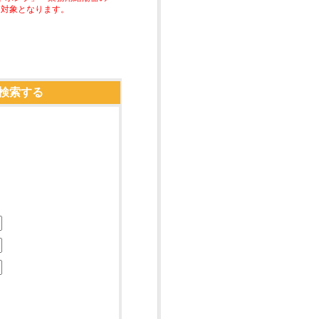
助対象となります。
検索する