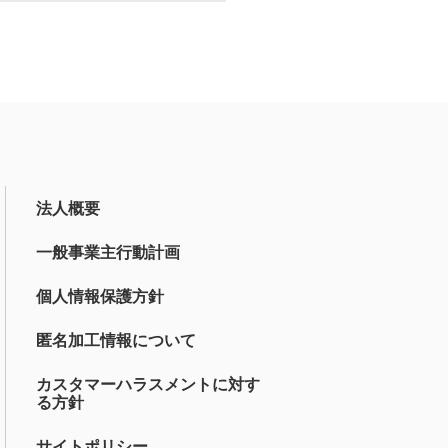
法人概要
一般事業主行動計画
個人情報保護方針
匿名加工情報について
カスタマーハラスメントに対す
る方針
サイトポリシー