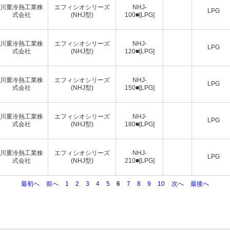
川重冷熱工業株
エフィシオシリーズ
NHJ-
LPG
式会社
(NHJ型)
100■[LPG]
川重冷熱工業株
エフィシオシリーズ
NHJ-
LPG
式会社
(NHJ型)
120■[LPG]
川重冷熱工業株
エフィシオシリーズ
NHJ-
LPG
式会社
(NHJ型)
150■[LPG]
川重冷熱工業株
エフィシオシリーズ
NHJ-
LPG
式会社
(NHJ型)
180■[LPG]
川重冷熱工業株
エフィシオシリーズ
NHJ-
LPG
式会社
(NHJ型)
210■[LPG]
最初へ
前へ
1
2
3
4
5
6
7
8
9
10
次へ
最後へ