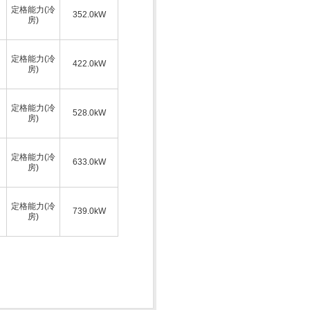
定格能力(冷
352.0kW
房)
定格能力(冷
422.0kW
房)
定格能力(冷
528.0kW
房)
定格能力(冷
633.0kW
房)
定格能力(冷
739.0kW
房)