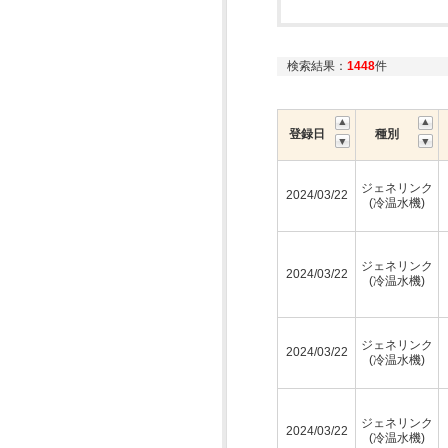
検索結果：
1448
件
登録日
種別
ジェネリンク
2024/03/22
(冷温水機)
ジェネリンク
2024/03/22
(冷温水機)
ジェネリンク
2024/03/22
(冷温水機)
ジェネリンク
2024/03/22
(冷温水機)