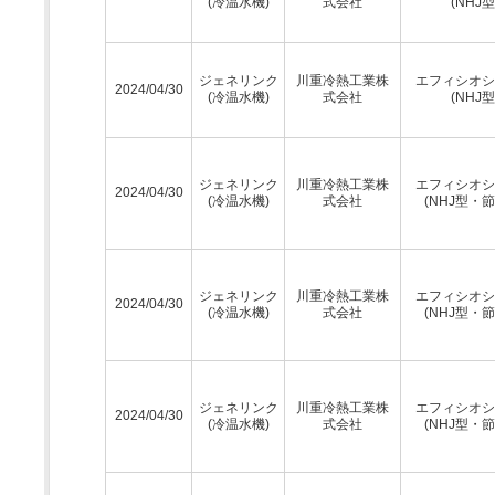
(冷温水機)
式会社
(NHJ型
ジェネリンク
川重冷熱工業株
エフィシオシ
2024/04/30
(冷温水機)
式会社
(NHJ型
ジェネリンク
川重冷熱工業株
エフィシオシ
2024/04/30
(冷温水機)
式会社
(NHJ型・節
ジェネリンク
川重冷熱工業株
エフィシオシ
2024/04/30
(冷温水機)
式会社
(NHJ型・節
ジェネリンク
川重冷熱工業株
エフィシオシ
2024/04/30
(冷温水機)
式会社
(NHJ型・節