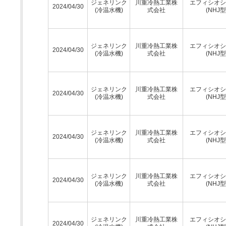
ジェネリンク
川重冷熱工業株
エフィシオシ
2024/04/30
(冷温水機)
式会社
(NHJ型
ジェネリンク
川重冷熱工業株
エフィシオシ
2024/04/30
(冷温水機)
式会社
(NHJ型
ジェネリンク
川重冷熱工業株
エフィシオシ
2024/04/30
(冷温水機)
式会社
(NHJ型
ジェネリンク
川重冷熱工業株
エフィシオシ
2024/04/30
(冷温水機)
式会社
(NHJ型
ジェネリンク
川重冷熱工業株
エフィシオシ
2024/04/30
(冷温水機)
式会社
(NHJ型
ジェネリンク
川重冷熱工業株
エフィシオシ
2024/04/30