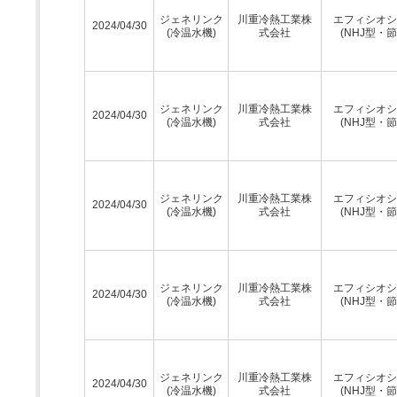
ジェネリンク
川重冷熱工業株
エフィシオシ
2024/04/30
(冷温水機)
式会社
(NHJ型・節
ジェネリンク
川重冷熱工業株
エフィシオシ
2024/04/30
(冷温水機)
式会社
(NHJ型・節
ジェネリンク
川重冷熱工業株
エフィシオシ
2024/04/30
(冷温水機)
式会社
(NHJ型・節
ジェネリンク
川重冷熱工業株
エフィシオシ
2024/04/30
(冷温水機)
式会社
(NHJ型・節
ジェネリンク
川重冷熱工業株
エフィシオシ
2024/04/30
(冷温水機)
式会社
(NHJ型・節