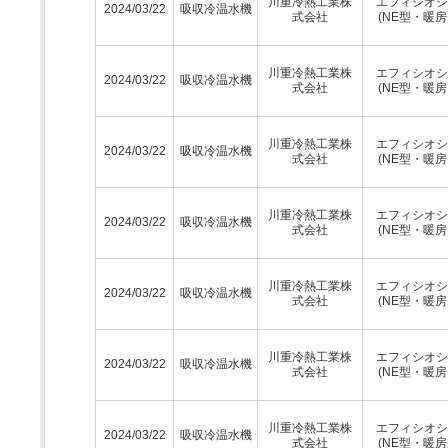
川重冷熱工業株
エフィシオシ
2024/03/22
吸収冷温水機
式会社
(NE型・暖房
川重冷熱工業株
エフィシオシ
2024/03/22
吸収冷温水機
式会社
(NE型・暖房
川重冷熱工業株
エフィシオシ
2024/03/22
吸収冷温水機
式会社
(NE型・暖房
川重冷熱工業株
エフィシオシ
2024/03/22
吸収冷温水機
式会社
(NE型・暖房
川重冷熱工業株
エフィシオシ
2024/03/22
吸収冷温水機
式会社
(NE型・暖房
川重冷熱工業株
エフィシオシ
2024/03/22
吸収冷温水機
式会社
(NE型・暖房
川重冷熱工業株
エフィシオシ
2024/03/22
吸収冷温水機
式会社
(NE型・暖房