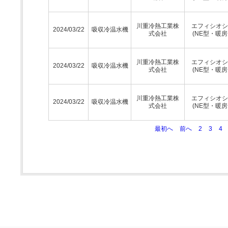
川重冷熱工業株
エフィシオシ
2024/03/22
吸収冷温水機
式会社
(NE型・暖房
川重冷熱工業株
エフィシオシ
2024/03/22
吸収冷温水機
式会社
(NE型・暖房
川重冷熱工業株
エフィシオシ
2024/03/22
吸収冷温水機
式会社
(NE型・暖房
最初へ
前へ
2
3
4