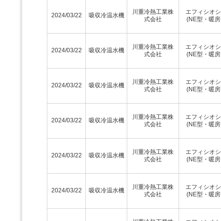
川重冷熱工業株
エフィシオシ
2024/03/22
吸収冷温水機
式会社
(NE型・暖房
川重冷熱工業株
エフィシオシ
2024/03/22
吸収冷温水機
式会社
(NE型・暖房
川重冷熱工業株
エフィシオシ
2024/03/22
吸収冷温水機
式会社
(NE型・暖房
川重冷熱工業株
エフィシオシ
2024/03/22
吸収冷温水機
式会社
(NE型・暖房
川重冷熱工業株
エフィシオシ
2024/03/22
吸収冷温水機
式会社
(NE型・暖房
川重冷熱工業株
エフィシオシ
2024/03/22
吸収冷温水機
式会社
(NE型・暖房