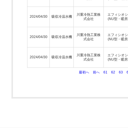
川重冷熱工業株
エフィシオシ
2024/04/30
吸収冷温水機
式会社
(NU型・暖房
川重冷熱工業株
エフィシオシ
2024/04/30
吸収冷温水機
式会社
(NU型・暖房
川重冷熱工業株
エフィシオシ
2024/04/30
吸収冷温水機
式会社
(NU型・暖房
最初へ
前へ
61
62
63