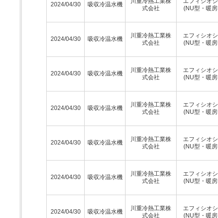
川重冷熱工業株
エフィシオシ
2024/04/30
吸収冷温水機
式会社
(NU型・暖房
川重冷熱工業株
エフィシオシ
2024/04/30
吸収冷温水機
式会社
(NU型・暖房
川重冷熱工業株
エフィシオシ
2024/04/30
吸収冷温水機
式会社
(NU型・暖房
川重冷熱工業株
エフィシオシ
2024/04/30
吸収冷温水機
式会社
(NU型・暖房
川重冷熱工業株
エフィシオシ
2024/04/30
吸収冷温水機
式会社
(NU型・暖房
川重冷熱工業株
エフィシオシ
2024/04/30
吸収冷温水機
式会社
(NU型・暖房
川重冷熱工業株
エフィシオシ
2024/04/30
吸収冷温水機
式会社
(NU型・暖房