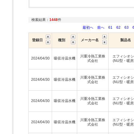
検索結果：
1448
件
最初へ
前へ
61
62
63
登録日
種別
メーカー名
製品名
川重冷熱工業株
エフィシオシ
2024/04/30
吸収冷温水機
式会社
(NU型・暖房
川重冷熱工業株
エフィシオシ
2024/04/30
吸収冷温水機
式会社
(NU型・暖房
川重冷熱工業株
エフィシオシ
2024/04/30
吸収冷温水機
式会社
(NU型・暖房
川重冷熱工業株
エフィシオシ
2024/04/30
吸収冷温水機
式会社
(NU型・暖房