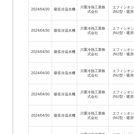
川重冷熱工業株
エフィシオシ
2024/04/30
吸収冷温水機
式会社
(NU型・暖房
川重冷熱工業株
エフィシオシ
2024/04/30
吸収冷温水機
式会社
(NU型・暖房
川重冷熱工業株
エフィシオシ
2024/04/30
吸収冷温水機
式会社
(NU型・暖房
川重冷熱工業株
エフィシオシ
2024/04/30
吸収冷温水機
式会社
(NU型・暖房
川重冷熱工業株
エフィシオシ
2024/04/30
吸収冷温水機
式会社
(NU型・暖房
川重冷熱工業株
エフィシオシ
2024/04/30
吸収冷温水機
式会社
(NU型・暖房