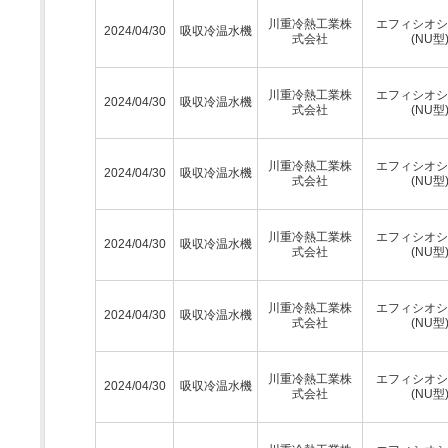
川重冷熱工業株
エフィシオシ
2024/04/30
吸収冷温水機
式会社
(NU型
川重冷熱工業株
エフィシオシ
2024/04/30
吸収冷温水機
式会社
(NU型
川重冷熱工業株
エフィシオシ
2024/04/30
吸収冷温水機
式会社
(NU型
川重冷熱工業株
エフィシオシ
2024/04/30
吸収冷温水機
式会社
(NU型
川重冷熱工業株
エフィシオシ
2024/04/30
吸収冷温水機
式会社
(NU型
川重冷熱工業株
エフィシオシ
2024/04/30
吸収冷温水機
式会社
(NU型