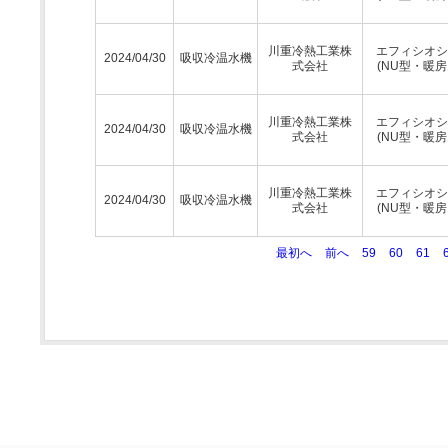
川重冷熱工業株
エフィシオシ
2024/04/30
吸収冷温水機
式会社
(NU型・暖房
川重冷熱工業株
エフィシオシ
2024/04/30
吸収冷温水機
式会社
(NU型・暖房
川重冷熱工業株
エフィシオシ
2024/04/30
吸収冷温水機
式会社
(NU型・暖房
最初へ
前へ
59
60
61