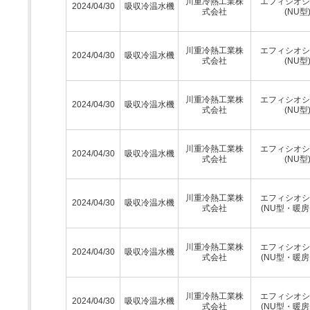
川重冷熱工業株
エフィシオシ
2024/04/30
吸収冷温水機
式会社
(NU型
川重冷熱工業株
エフィシオシ
2024/04/30
吸収冷温水機
式会社
(NU型
川重冷熱工業株
エフィシオシ
2024/04/30
吸収冷温水機
式会社
(NU型
川重冷熱工業株
エフィシオシ
2024/04/30
吸収冷温水機
式会社
(NU型
川重冷熱工業株
エフィシオシ
2024/04/30
吸収冷温水機
式会社
(NU型・暖房
川重冷熱工業株
エフィシオシ
2024/04/30
吸収冷温水機
式会社
(NU型・暖房
川重冷熱工業株
エフィシオシ
2024/04/30
吸収冷温水機
式会社
(NU型・暖房