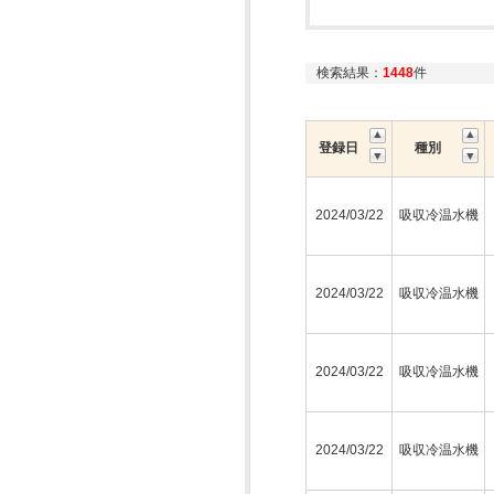
検索結果：
1448
件
登録日
種別
2024/03/22
吸収冷温水機
2024/03/22
吸収冷温水機
2024/03/22
吸収冷温水機
2024/03/22
吸収冷温水機