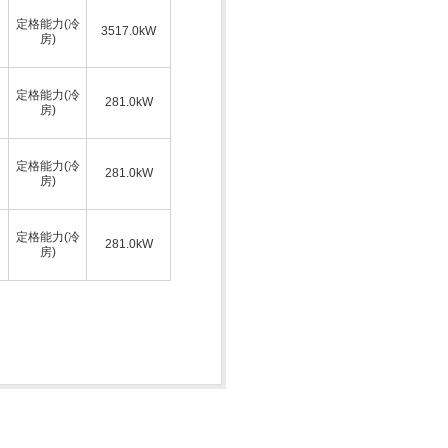
定格能力(冷
3517.0kW
房)
定格能力(冷
281.0kW
房)
定格能力(冷
281.0kW
房)
定格能力(冷
281.0kW
房)