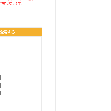
助対象となります。
検索する