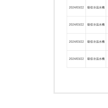
2024/03/22
吸収冷温水機
2024/03/22
吸収冷温水機
2024/03/22
吸収冷温水機
2024/03/22
吸収冷温水機