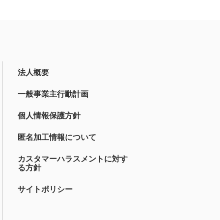
法人概要
一般事業主行動計画
個人情報保護方針
匿名加工情報について
カスタマーハラスメントに対す
る方針
サイトポリシー