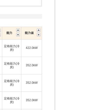
能力
能力値
定格能力(冷
422.0kW
房)
定格能力(冷
352.0kW
房)
定格能力(冷
352.0kW
房)
定格能力(冷
352.0kW
房)