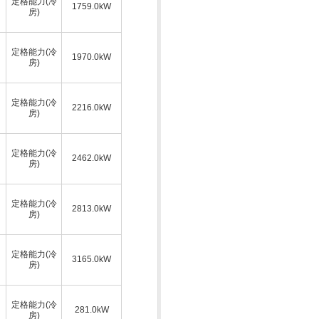
定格能力(冷
1759.0kW
房)
定格能力(冷
1970.0kW
房)
定格能力(冷
2216.0kW
房)
定格能力(冷
2462.0kW
房)
定格能力(冷
2813.0kW
房)
定格能力(冷
3165.0kW
房)
定格能力(冷
281.0kW
房)