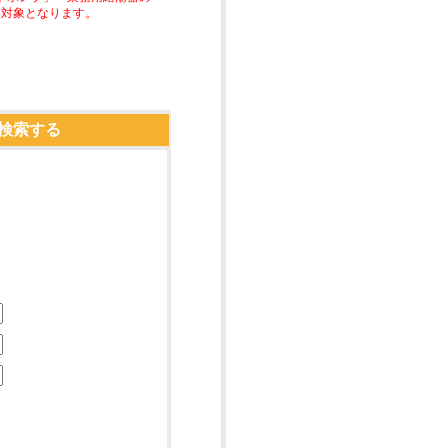
助対象となります。
検索する