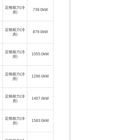
定格能力(冷
739.0kW
房)
定格能力(冷
879.0kW
房)
定格能力(冷
1055.0kW
房)
定格能力(冷
1266.0kW
房)
定格能力(冷
1407.0kW
房)
定格能力(冷
1583.0kW
房)