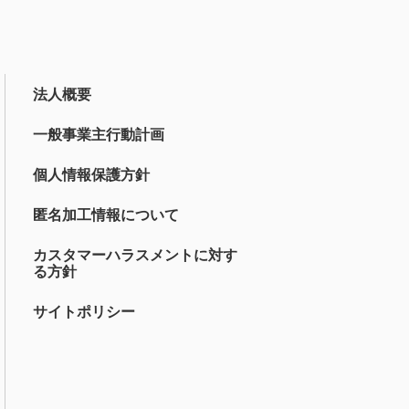
法人概要
一般事業主行動計画
個人情報保護方針
匿名加工情報について
カスタマーハラスメントに対す
る方針
サイトポリシー