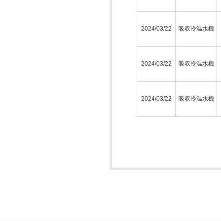
2024/03/22
吸収冷温水機
2024/03/22
吸収冷温水機
2024/03/22
吸収冷温水機