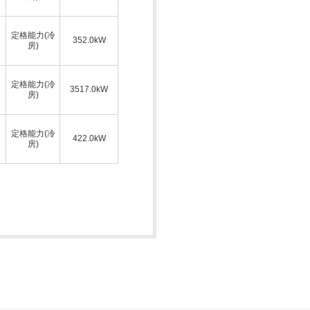
定格能力(冷
352.0kW
房)
定格能力(冷
3517.0kW
房)
定格能力(冷
422.0kW
房)