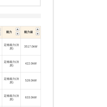
能力
能力値
定格能力(冷
3517.0kW
房)
定格能力(冷
422.0kW
房)
定格能力(冷
528.0kW
房)
定格能力(冷
633.0kW
房)