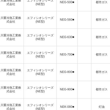
川重冷熱工業株
エフィシオシリーズ
NEG-500■
都市ガス
式会社
(NE型)
川重冷熱工業株
エフィシオシリーズ
NEG-560■
都市ガス
式会社
(NE型)
川重冷熱工業株
エフィシオシリーズ
NEG-630■
都市ガス
式会社
(NE型)
川重冷熱工業株
エフィシオシリーズ
NEG-700■
都市ガス
式会社
(NE型)
川重冷熱工業株
エフィシオシリーズ
NEG-800■
都市ガス
式会社
(NE型)
川重冷熱工業株
エフィシオシリーズ
NEG-900■
都市ガス
式会社
(NE型)
川重冷熱工業株
エフィシオシリーズ
NEK-080■
灯油
式会社
(NE型)