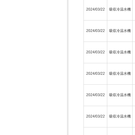
2024/03/22
吸収冷温水機
2024/03/22
吸収冷温水機
2024/03/22
吸収冷温水機
2024/03/22
吸収冷温水機
2024/03/22
吸収冷温水機
2024/03/22
吸収冷温水機