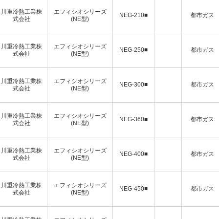
川重冷熱工業株
エフィシオシリーズ
NEG-210■
都市ガス
式会社
(NE型)
川重冷熱工業株
エフィシオシリーズ
NEG-250■
都市ガス
式会社
(NE型)
川重冷熱工業株
エフィシオシリーズ
NEG-300■
都市ガス
式会社
(NE型)
川重冷熱工業株
エフィシオシリーズ
NEG-360■
都市ガス
式会社
(NE型)
川重冷熱工業株
エフィシオシリーズ
NEG-400■
都市ガス
式会社
(NE型)
川重冷熱工業株
エフィシオシリーズ
NEG-450■
都市ガス
式会社
(NE型)