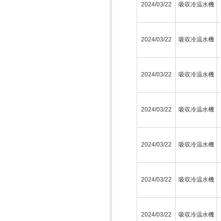
2024/03/22
吸収冷温水機
2024/03/22
吸収冷温水機
2024/03/22
吸収冷温水機
2024/03/22
吸収冷温水機
2024/03/22
吸収冷温水機
2024/03/22
吸収冷温水機
2024/03/22
吸収冷温水機