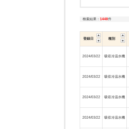
検索結果：
1448
件
登録日
種別
2024/03/22
吸収冷温水機
2024/03/22
吸収冷温水機
2024/03/22
吸収冷温水機
2024/03/22
吸収冷温水機