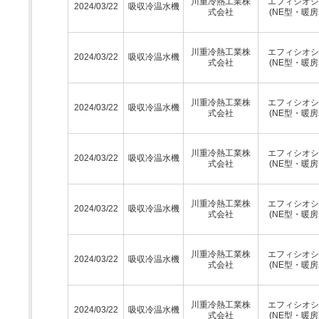
川重冷熱工業株
エフィシオシ
2024/03/22
吸収冷温水機
式会社
(NE型・暖房
川重冷熱工業株
エフィシオシ
2024/03/22
吸収冷温水機
式会社
(NE型・暖房
川重冷熱工業株
エフィシオシ
2024/03/22
吸収冷温水機
式会社
(NE型・暖房
川重冷熱工業株
エフィシオシ
2024/03/22
吸収冷温水機
式会社
(NE型・暖房
川重冷熱工業株
エフィシオシ
2024/03/22
吸収冷温水機
式会社
(NE型・暖房
川重冷熱工業株
エフィシオシ
2024/03/22
吸収冷温水機
式会社
(NE型・暖房
川重冷熱工業株
エフィシオシ
2024/03/22
吸収冷温水機
式会社
(NE型・暖房