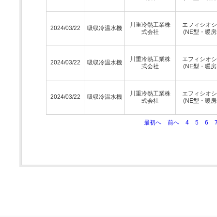
川重冷熱工業株
エフィシオシ
2024/03/22
吸収冷温水機
式会社
(NE型・暖房
川重冷熱工業株
エフィシオシ
2024/03/22
吸収冷温水機
式会社
(NE型・暖房
川重冷熱工業株
エフィシオシ
2024/03/22
吸収冷温水機
式会社
(NE型・暖房
最初へ
前へ
4
5
6