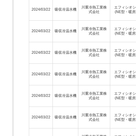
川重冷熱工業株
エフィシオシ
2024/03/22
吸収冷温水機
式会社
(NE型・暖房
川重冷熱工業株
エフィシオシ
2024/03/22
吸収冷温水機
式会社
(NE型・暖房
川重冷熱工業株
エフィシオシ
2024/03/22
吸収冷温水機
式会社
(NE型・暖房
川重冷熱工業株
エフィシオシ
2024/03/22
吸収冷温水機
式会社
(NE型・暖房
川重冷熱工業株
エフィシオシ
2024/03/22
吸収冷温水機
式会社
(NE型・暖房
川重冷熱工業株
エフィシオシ
2024/03/22
吸収冷温水機
式会社
(NE型・暖房