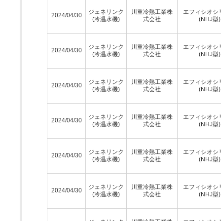
ジェネリンク
川重冷熱工業株
エフィシオシ
2024/04/30
(冷温水機)
式会社
(NHJ型)
ジェネリンク
川重冷熱工業株
エフィシオシ
2024/04/30
(冷温水機)
式会社
(NHJ型)
ジェネリンク
川重冷熱工業株
エフィシオシ
2024/04/30
(冷温水機)
式会社
(NHJ型)
ジェネリンク
川重冷熱工業株
エフィシオシ
2024/04/30
(冷温水機)
式会社
(NHJ型)
ジェネリンク
川重冷熱工業株
エフィシオシ
2024/04/30
(冷温水機)
式会社
(NHJ型)
ジェネリンク
川重冷熱工業株
エフィシオシ
2024/04/30
(冷温水機)
式会社
(NHJ型)