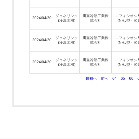
ジェネリンク
川重冷熱工業株
エフィシオシ
2024/04/30
(冷温水機)
式会社
(NHJ型・節
ジェネリンク
川重冷熱工業株
エフィシオシ
2024/04/30
(冷温水機)
式会社
(NHJ型・節
ジェネリンク
川重冷熱工業株
エフィシオシ
2024/04/30
(冷温水機)
式会社
(NHJ型・節
最初へ
前へ
64
65
66