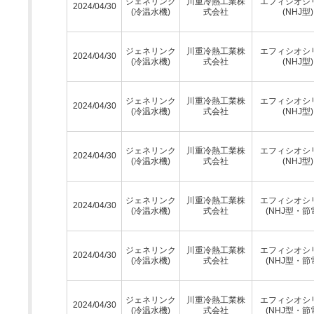
ジェネリンク
川重冷熱工業株
エフィシオシ
2024/04/30
(冷温水機)
式会社
(NHJ型)
ジェネリンク
川重冷熱工業株
エフィシオシ
2024/04/30
(冷温水機)
式会社
(NHJ型)
ジェネリンク
川重冷熱工業株
エフィシオシ
2024/04/30
(冷温水機)
式会社
(NHJ型)
ジェネリンク
川重冷熱工業株
エフィシオシ
2024/04/30
(冷温水機)
式会社
(NHJ型)
ジェネリンク
川重冷熱工業株
エフィシオシ
2024/04/30
(冷温水機)
式会社
(NHJ型・節
ジェネリンク
川重冷熱工業株
エフィシオシ
2024/04/30
(冷温水機)
式会社
(NHJ型・節
ジェネリンク
川重冷熱工業株
エフィシオシ
2024/04/30
(冷温水機)
式会社
(NHJ型・節