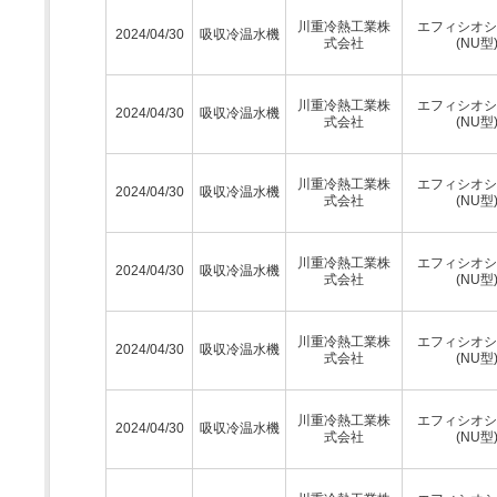
川重冷熱工業株
エフィシオシ
2024/04/30
吸収冷温水機
式会社
(NU型
川重冷熱工業株
エフィシオシ
2024/04/30
吸収冷温水機
式会社
(NU型
川重冷熱工業株
エフィシオシ
2024/04/30
吸収冷温水機
式会社
(NU型
川重冷熱工業株
エフィシオシ
2024/04/30
吸収冷温水機
式会社
(NU型
川重冷熱工業株
エフィシオシ
2024/04/30
吸収冷温水機
式会社
(NU型
川重冷熱工業株
エフィシオシ
2024/04/30
吸収冷温水機
式会社
(NU型