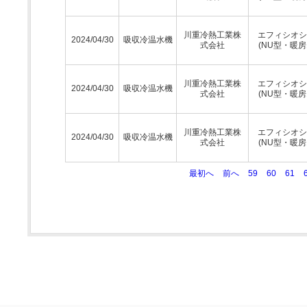
川重冷熱工業株
エフィシオシ
2024/04/30
吸収冷温水機
式会社
(NU型・暖房
川重冷熱工業株
エフィシオシ
2024/04/30
吸収冷温水機
式会社
(NU型・暖房
川重冷熱工業株
エフィシオシ
2024/04/30
吸収冷温水機
式会社
(NU型・暖房
最初へ
前へ
59
60
61