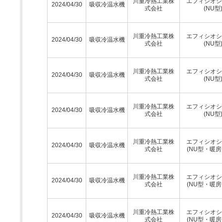
川重冷熱工業株
エフィシオシ
2024/04/30
吸収冷温水機
式会社
(NU型
川重冷熱工業株
エフィシオシ
2024/04/30
吸収冷温水機
式会社
(NU型
川重冷熱工業株
エフィシオシ
2024/04/30
吸収冷温水機
式会社
(NU型
川重冷熱工業株
エフィシオシ
2024/04/30
吸収冷温水機
式会社
(NU型
川重冷熱工業株
エフィシオシ
2024/04/30
吸収冷温水機
式会社
(NU型・暖房
川重冷熱工業株
エフィシオシ
2024/04/30
吸収冷温水機
式会社
(NU型・暖房
川重冷熱工業株
エフィシオシ
2024/04/30
吸収冷温水機
式会社
(NU型・暖房