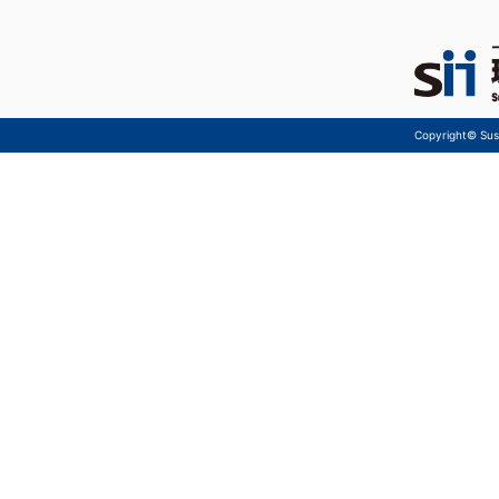
Copyright© Sust