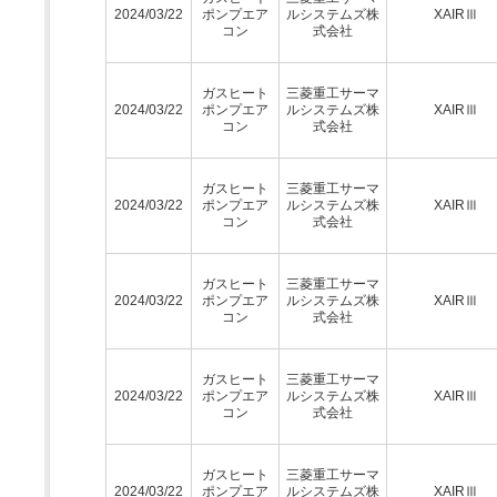
2024/03/22
ポンプエア
ルシステムズ株
XAIRⅢ
コン
式会社
ガスヒート
三菱重工サーマ
2024/03/22
ポンプエア
ルシステムズ株
XAIRⅢ
コン
式会社
ガスヒート
三菱重工サーマ
2024/03/22
ポンプエア
ルシステムズ株
XAIRⅢ
コン
式会社
ガスヒート
三菱重工サーマ
2024/03/22
ポンプエア
ルシステムズ株
XAIRⅢ
コン
式会社
ガスヒート
三菱重工サーマ
2024/03/22
ポンプエア
ルシステムズ株
XAIRⅢ
コン
式会社
ガスヒート
三菱重工サーマ
2024/03/22
ポンプエア
ルシステムズ株
XAIRⅢ