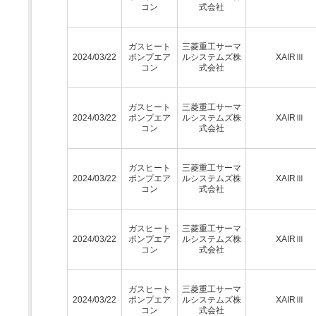
コン
式会社
ガスヒート
三菱重工サーマ
2024/03/22
ポンプエア
ルシステムズ株
XAIRⅢ
コン
式会社
ガスヒート
三菱重工サーマ
2024/03/22
ポンプエア
ルシステムズ株
XAIRⅢ
コン
式会社
ガスヒート
三菱重工サーマ
2024/03/22
ポンプエア
ルシステムズ株
XAIRⅢ
コン
式会社
ガスヒート
三菱重工サーマ
2024/03/22
ポンプエア
ルシステムズ株
XAIRⅢ
コン
式会社
ガスヒート
三菱重工サーマ
2024/03/22
ポンプエア
ルシステムズ株
XAIRⅢ
コン
式会社