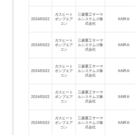
ガスヒート
三菱重工サーマ
2024/03/22
ポンプエア
ルシステムズ株
XAIRⅢ
コン
式会社
ガスヒート
三菱重工サーマ
2024/03/22
ポンプエア
ルシステムズ株
XAIRⅢ
コン
式会社
ガスヒート
三菱重工サーマ
2024/03/22
ポンプエア
ルシステムズ株
XAIRⅢ
コン
式会社
ガスヒート
三菱重工サーマ
2024/03/22
ポンプエア
ルシステムズ株
XAIRⅢ
コン
式会社
ガスヒート
三菱重工サーマ
2024/03/22
ポンプエア
ルシステムズ株
XAIRⅢ
コン
式会社