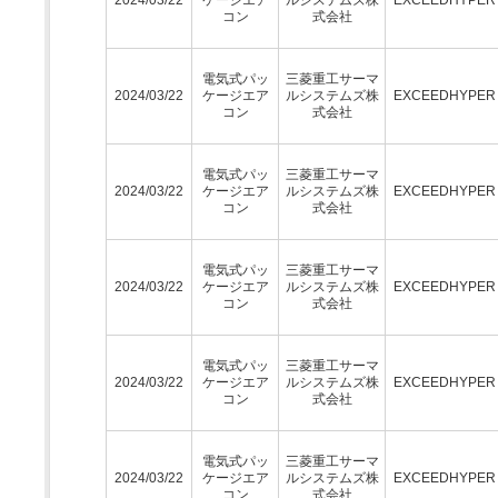
コン
式会社
電気式パッ
三菱重工サーマ
2024/03/22
ケージエア
ルシステムズ株
EXCEEDHYPE
コン
式会社
電気式パッ
三菱重工サーマ
2024/03/22
ケージエア
ルシステムズ株
EXCEEDHYPE
コン
式会社
電気式パッ
三菱重工サーマ
2024/03/22
ケージエア
ルシステムズ株
EXCEEDHYPE
コン
式会社
電気式パッ
三菱重工サーマ
2024/03/22
ケージエア
ルシステムズ株
EXCEEDHYPE
コン
式会社
電気式パッ
三菱重工サーマ
2024/03/22
ケージエア
ルシステムズ株
EXCEEDHYPE
コン
式会社