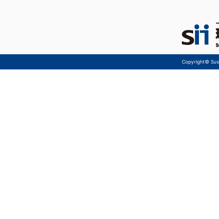
Copyright© Sust