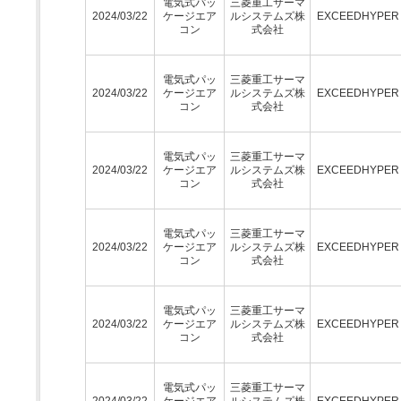
電気式パッ
三菱重工サーマ
2024/03/22
ケージエア
ルシステムズ株
EXCEEDHYPE
コン
式会社
電気式パッ
三菱重工サーマ
2024/03/22
ケージエア
ルシステムズ株
EXCEEDHYPE
コン
式会社
電気式パッ
三菱重工サーマ
2024/03/22
ケージエア
ルシステムズ株
EXCEEDHYPE
コン
式会社
電気式パッ
三菱重工サーマ
2024/03/22
ケージエア
ルシステムズ株
EXCEEDHYPE
コン
式会社
電気式パッ
三菱重工サーマ
2024/03/22
ケージエア
ルシステムズ株
EXCEEDHYPE
コン
式会社
電気式パッ
三菱重工サーマ
2024/03/22
ケージエア
ルシステムズ株
EXCEEDHYPE