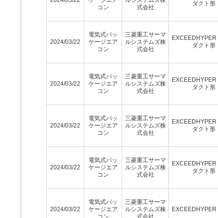
ダクト形
コン
式会社
電気式パッ
三菱重工サーマ
EXCEEDHYPE
2024/03/22
ケージエア
ルシステムズ株
ダクト形
コン
式会社
電気式パッ
三菱重工サーマ
EXCEEDHYPE
2024/03/22
ケージエア
ルシステムズ株
ダクト形
コン
式会社
電気式パッ
三菱重工サーマ
EXCEEDHYPE
2024/03/22
ケージエア
ルシステムズ株
ダクト形
コン
式会社
電気式パッ
三菱重工サーマ
EXCEEDHYPE
2024/03/22
ケージエア
ルシステムズ株
ダクト形
コン
式会社
電気式パッ
三菱重工サーマ
2024/03/22
ケージエア
ルシステムズ株
EXCEEDHYPE
コン
式会社