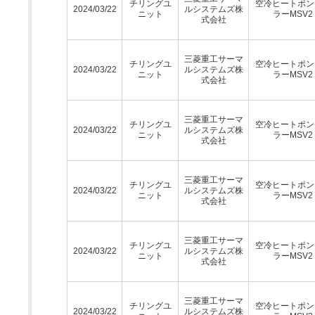
チリングユ
空冷ヒートポン
2024/03/22
ルシステムズ株
ニット
ラーMSV2
式会社
三菱重工サーマ
チリングユ
空冷ヒートポン
2024/03/22
ルシステムズ株
ニット
ラーMSV2
式会社
三菱重工サーマ
チリングユ
空冷ヒートポン
2024/03/22
ルシステムズ株
ニット
ラーMSV2
式会社
三菱重工サーマ
チリングユ
空冷ヒートポン
2024/03/22
ルシステムズ株
ニット
ラーMSV2
式会社
三菱重工サーマ
チリングユ
空冷ヒートポン
2024/03/22
ルシステムズ株
ニット
ラーMSV2
式会社
三菱重工サーマ
チリングユ
空冷ヒートポン
2024/03/22
ルシステムズ株