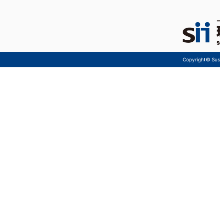
Copyright© Sust