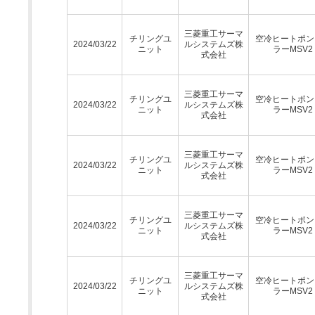
三菱重工サーマ
チリングユ
空冷ヒートポン
2024/03/22
ルシステムズ株
ニット
ラーMSV2
式会社
三菱重工サーマ
チリングユ
空冷ヒートポン
2024/03/22
ルシステムズ株
ニット
ラーMSV2
式会社
三菱重工サーマ
チリングユ
空冷ヒートポン
2024/03/22
ルシステムズ株
ニット
ラーMSV2
式会社
三菱重工サーマ
チリングユ
空冷ヒートポン
2024/03/22
ルシステムズ株
ニット
ラーMSV2
式会社
三菱重工サーマ
チリングユ
空冷ヒートポン
2024/03/22
ルシステムズ株
ニット
ラーMSV2
式会社