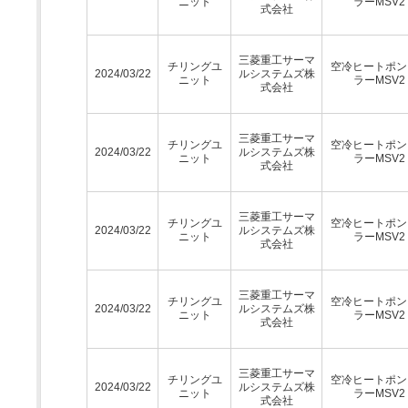
ニット
ラーMSV2
式会社
三菱重工サーマ
チリングユ
空冷ヒートポン
2024/03/22
ルシステムズ株
ニット
ラーMSV2
式会社
三菱重工サーマ
チリングユ
空冷ヒートポン
2024/03/22
ルシステムズ株
ニット
ラーMSV2
式会社
三菱重工サーマ
チリングユ
空冷ヒートポン
2024/03/22
ルシステムズ株
ニット
ラーMSV2
式会社
三菱重工サーマ
チリングユ
空冷ヒートポン
2024/03/22
ルシステムズ株
ニット
ラーMSV2
式会社
三菱重工サーマ
チリングユ
空冷ヒートポン
2024/03/22
ルシステムズ株
ニット
ラーMSV2
式会社