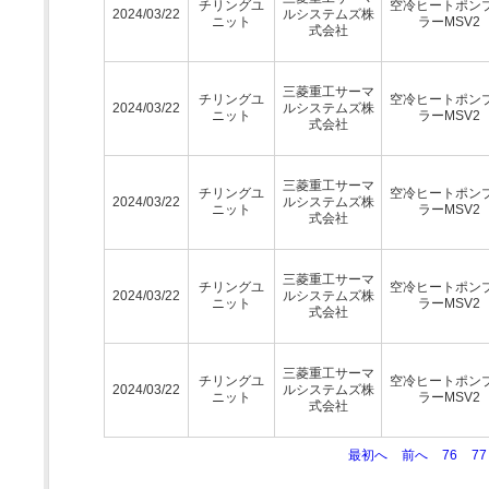
チリングユ
空冷ヒートポン
2024/03/22
ルシステムズ株
ニット
ラーMSV2
式会社
三菱重工サーマ
チリングユ
空冷ヒートポン
2024/03/22
ルシステムズ株
ニット
ラーMSV2
式会社
三菱重工サーマ
チリングユ
空冷ヒートポン
2024/03/22
ルシステムズ株
ニット
ラーMSV2
式会社
三菱重工サーマ
チリングユ
空冷ヒートポン
2024/03/22
ルシステムズ株
ニット
ラーMSV2
式会社
三菱重工サーマ
チリングユ
空冷ヒートポン
2024/03/22
ルシステムズ株
ニット
ラーMSV2
式会社
最初へ
前へ
76
77