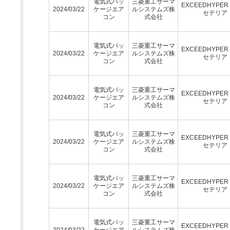
電気式パッ
三菱重工サーマ
EXCEEDHYPE
2024/03/22
ケージエア
ルシステムズ株
セテリア
コン
式会社
電気式パッ
三菱重工サーマ
EXCEEDHYPE
2024/03/22
ケージエア
ルシステムズ株
セテリア
コン
式会社
電気式パッ
三菱重工サーマ
EXCEEDHYPE
2024/03/22
ケージエア
ルシステムズ株
セテリア
コン
式会社
電気式パッ
三菱重工サーマ
EXCEEDHYPE
2024/03/22
ケージエア
ルシステムズ株
セテリア
コン
式会社
電気式パッ
三菱重工サーマ
EXCEEDHYPE
2024/03/22
ケージエア
ルシステムズ株
セテリア
コン
式会社
電気式パッ
三菱重工サーマ
EXCEEDHYPE
2024/03/22
ケージエア
ルシステムズ株