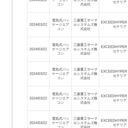
セテリア
コン
式会社
電気式パッ
三菱重工サーマ
EXCEEDHYPE
2024/03/22
ケージエア
ルシステムズ株
セテリア
コン
式会社
電気式パッ
三菱重工サーマ
EXCEEDHYPE
2024/03/22
ケージエア
ルシステムズ株
セテリア
コン
式会社
電気式パッ
三菱重工サーマ
EXCEEDHYPE
2024/03/22
ケージエア
ルシステムズ株
セテリア
コン
式会社
電気式パッ
三菱重工サーマ
EXCEEDHYPE
2024/03/22
ケージエア
ルシステムズ株
セテリア
コン
式会社
電気式パッ
三菱重工サーマ
EXCEEDHYPE
2024/03/22
ケージエア
ルシステムズ株
セテリア
コン
式会社