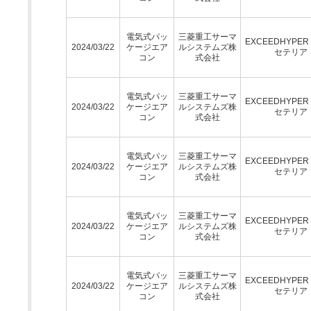
電気式パッ
三菱重工サーマ
EXCEEDHYPE
2024/03/22
ケージエア
ルシステムズ株
セテリア
コン
式会社
電気式パッ
三菱重工サーマ
EXCEEDHYPE
2024/03/22
ケージエア
ルシステムズ株
セテリア
コン
式会社
電気式パッ
三菱重工サーマ
EXCEEDHYPE
2024/03/22
ケージエア
ルシステムズ株
セテリア
コン
式会社
電気式パッ
三菱重工サーマ
EXCEEDHYPE
2024/03/22
ケージエア
ルシステムズ株
セテリア
コン
式会社
電気式パッ
三菱重工サーマ
EXCEEDHYPE
2024/03/22
ケージエア
ルシステムズ株
セテリア
コン
式会社