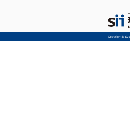
Copyright© Sust