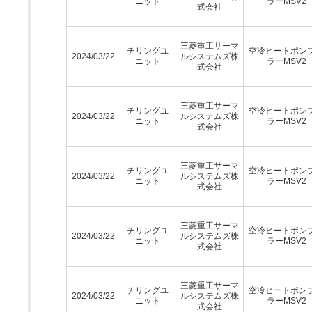
ニット
ラーMSV2
式会社
三菱重工サーマ
チリングユ
空冷ヒートポン
2024/03/22
ルシステムズ株
ニット
ラーMSV2
式会社
三菱重工サーマ
チリングユ
空冷ヒートポン
2024/03/22
ルシステムズ株
ニット
ラーMSV2
式会社
三菱重工サーマ
チリングユ
空冷ヒートポン
2024/03/22
ルシステムズ株
ニット
ラーMSV2
式会社
三菱重工サーマ
チリングユ
空冷ヒートポン
2024/03/22
ルシステムズ株
ニット
ラーMSV2
式会社
三菱重工サーマ
チリングユ
空冷ヒートポン
2024/03/22
ルシステムズ株
ニット
ラーMSV2
式会社