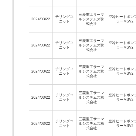
三菱重工サーマ
チリングユ
空冷ヒートポン
2024/03/22
ルシステムズ株
ニット
ラーMSV2
式会社
三菱重工サーマ
チリングユ
空冷ヒートポン
2024/03/22
ルシステムズ株
ニット
ラーMSV2
式会社
三菱重工サーマ
チリングユ
空冷ヒートポン
2024/03/22
ルシステムズ株
ニット
ラーMSV2
式会社
三菱重工サーマ
チリングユ
空冷ヒートポン
2024/03/22
ルシステムズ株
ニット
ラーMSV2
式会社
三菱重工サーマ
チリングユ
空冷ヒートポン
2024/03/22
ルシステムズ株
ニット
ラーMSV2
式会社