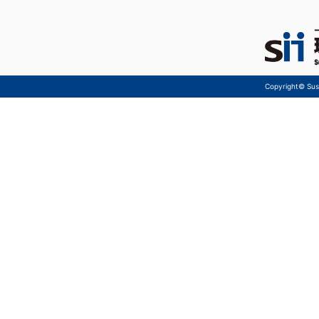
Copyright© Sust