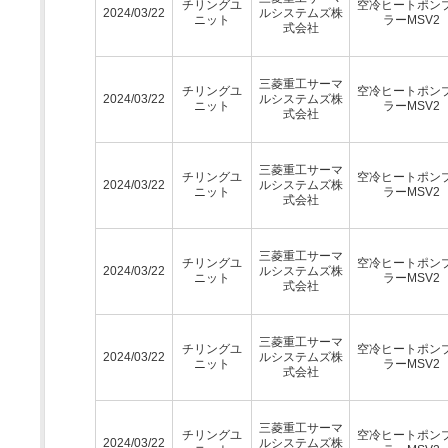
チリングユ
空冷ヒートポン
2024/03/22
ルシステムズ株
ニット
ラーMSV2
式会社
三菱重工サーマ
チリングユ
空冷ヒートポン
2024/03/22
ルシステムズ株
ニット
ラーMSV2
式会社
三菱重工サーマ
チリングユ
空冷ヒートポン
2024/03/22
ルシステムズ株
ニット
ラーMSV2
式会社
三菱重工サーマ
チリングユ
空冷ヒートポン
2024/03/22
ルシステムズ株
ニット
ラーMSV2
式会社
三菱重工サーマ
チリングユ
空冷ヒートポン
2024/03/22
ルシステムズ株
ニット
ラーMSV2
式会社
三菱重工サーマ
チリングユ
空冷ヒートポン
2024/03/22
ルシステムズ株