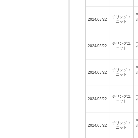
チリングユ
2024/03/22
ニット
チリングユ
2024/03/22
ニット
チリングユ
2024/03/22
ニット
チリングユ
2024/03/22
ニット
チリングユ
2024/03/22
ニット