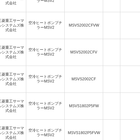
ラーMSV2
式会社
三菱重工サーマ
空冷ヒートポンプチ
ルシステムズ株
MSVS2002CFVW
ラーMSV2
式会社
三菱重工サーマ
空冷ヒートポンプチ
ルシステムズ株
MSVS2002CFV
ラーMSV2
式会社
三菱重工サーマ
空冷ヒートポンプチ
ルシステムズ株
MSVS2002CF
ラーMSV2
式会社
三菱重工サーマ
空冷ヒートポンプチ
ルシステムズ株
MSVS1802P5FW
ラーMSV2
式会社
三菱重工サーマ
空冷ヒートポンプチ
ルシステムズ株
MSVS1802P5FVW
ラーMSV2
式会社