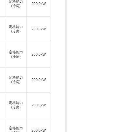
定格能力
200.0kW
(冷房)
定格能力
200.0kW
(冷房)
定格能力
200.0kW
(冷房)
定格能力
200.0kW
(冷房)
定格能力
200.0kW
(冷房)
定格能力
200.0kW