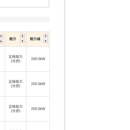
能力
能力値
定格能力
200.0kW
(冷房)
定格能力
200.0kW
(冷房)
定格能力
200.0kW
(冷房)