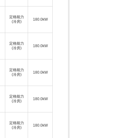
定格能力
180.0kW
(冷房)
定格能力
180.0kW
(冷房)
定格能力
180.0kW
(冷房)
定格能力
180.0kW
(冷房)
定格能力
180.0kW
(冷房)