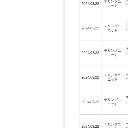
チリングユ
2024/03/22
ニット
チリングユ
2024/03/22
ニット
チリングユ
2024/03/22
ニット
チリングユ
2024/03/22
ニット
チリングユ
2024/03/22
ニット
チリングユ
2024/03/22