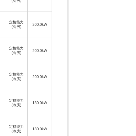
(冷房)
定格能力
200.0kW
(冷房)
定格能力
200.0kW
(冷房)
定格能力
200.0kW
(冷房)
定格能力
180.0kW
(冷房)
定格能力
180.0kW
(冷房)