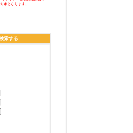
助対象となります。
検索する