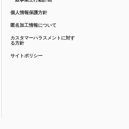
個人情報保護方針
匿名加工情報について
カスタマーハラスメントに対す
る方針
サイトポリシー