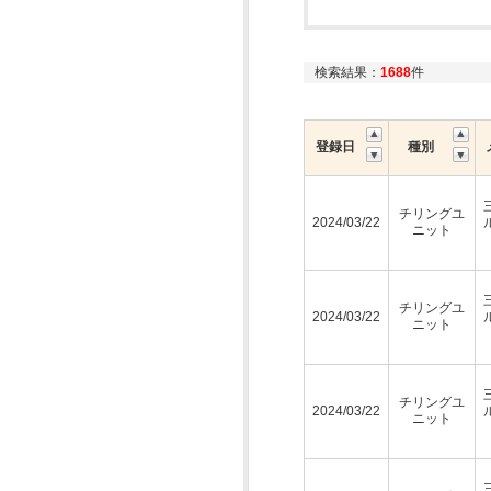
検索結果：
1688
件
登録日
種別
チリングユ
2024/03/22
ニット
チリングユ
2024/03/22
ニット
チリングユ
2024/03/22
ニット