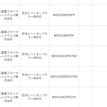
三菱重工サーマ
空冷ヒートポンプチ
ルシステムズ株
MSVS1802P5FV
ラーMSV2
式会社
三菱重工サーマ
空冷ヒートポンプチ
ルシステムズ株
MSVS1802P5F
ラーMSV2
式会社
三菱重工サーマ
空冷ヒートポンプチ
ルシステムズ株
MSVS1802P5CFW
ラーMSV2
式会社
三菱重工サーマ
空冷ヒートポンプチ
ルシステムズ株
MSVS1802P5CFVW
ラーMSV2
式会社
三菱重工サーマ
空冷ヒートポンプチ
ルシステムズ株
MSVS1802P5CFV
ラーMSV2
式会社