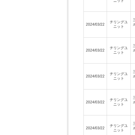
ニット
チリングユ
2024/03/22
ニット
チリングユ
2024/03/22
ニット
チリングユ
2024/03/22
ニット
チリングユ
2024/03/22
ニット
チリングユ
2024/03/22
ニット