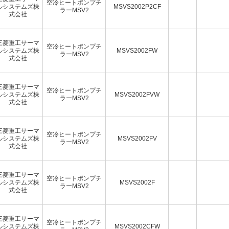
空冷ヒートポンプチ
ルシステムズ株
MSVS2002P2CF
ラーMSV2
式会社
三菱重工サーマ
空冷ヒートポンプチ
ルシステムズ株
MSVS2002FW
ラーMSV2
式会社
三菱重工サーマ
空冷ヒートポンプチ
ルシステムズ株
MSVS2002FVW
ラーMSV2
式会社
三菱重工サーマ
空冷ヒートポンプチ
ルシステムズ株
MSVS2002FV
ラーMSV2
式会社
三菱重工サーマ
空冷ヒートポンプチ
ルシステムズ株
MSVS2002F
ラーMSV2
式会社
三菱重工サーマ
空冷ヒートポンプチ
ルシステムズ株
MSVS2002CFW