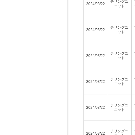
チリングユ
2024/03/22
ニット
チリングユ
2024/03/22
ニット
チリングユ
2024/03/22
ニット
チリングユ
2024/03/22
ニット
チリングユ
2024/03/22
ニット
チリングユ
2024/03/22