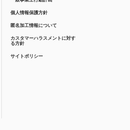
個人情報保護方針
匿名加工情報について
カスタマーハラスメントに対す
る方針
サイトポリシー