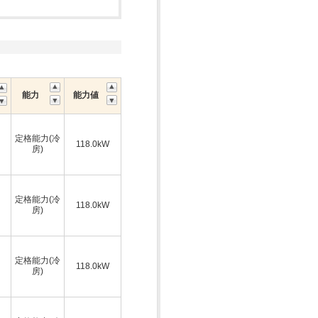
能力
能力値
定格能力(冷
118.0kW
房)
定格能力(冷
118.0kW
房)
定格能力(冷
118.0kW
房)