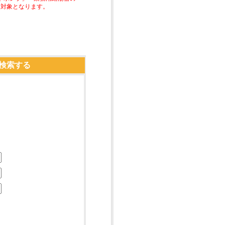
助対象となります。
検索する