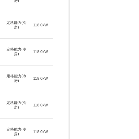
房)
定格能力(冷
118.0kW
房)
定格能力(冷
118.0kW
房)
定格能力(冷
118.0kW
房)
定格能力(冷
118.0kW
房)
定格能力(冷
118.0kW
房)