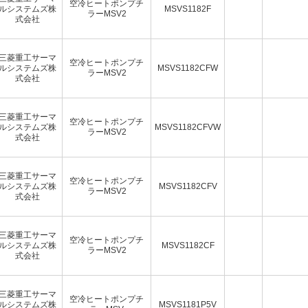
空冷ヒートポンプチ
ルシステムズ株
MSVS1182F
ラーMSV2
式会社
三菱重工サーマ
空冷ヒートポンプチ
ルシステムズ株
MSVS1182CFW
ラーMSV2
式会社
三菱重工サーマ
空冷ヒートポンプチ
ルシステムズ株
MSVS1182CFVW
ラーMSV2
式会社
三菱重工サーマ
空冷ヒートポンプチ
ルシステムズ株
MSVS1182CFV
ラーMSV2
式会社
三菱重工サーマ
空冷ヒートポンプチ
ルシステムズ株
MSVS1182CF
ラーMSV2
式会社
三菱重工サーマ
空冷ヒートポンプチ
ルシステムズ株
MSVS1181P5V