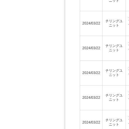
ニット
チリングユ
2024/03/22
ニット
チリングユ
2024/03/22
ニット
チリングユ
2024/03/22
ニット
チリングユ
2024/03/22
ニット
チリングユ
2024/03/22
ニット