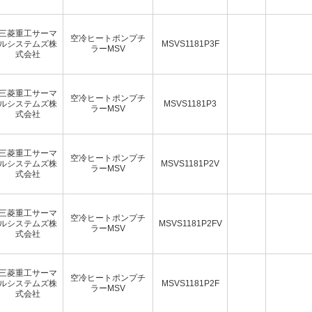
三菱重工サーマ
空冷ヒートポンプチ
ルシステムズ株
MSVS1181P3F
ラーMSV
式会社
三菱重工サーマ
空冷ヒートポンプチ
ルシステムズ株
MSVS1181P3
ラーMSV
式会社
三菱重工サーマ
空冷ヒートポンプチ
ルシステムズ株
MSVS1181P2V
ラーMSV
式会社
三菱重工サーマ
空冷ヒートポンプチ
ルシステムズ株
MSVS1181P2FV
ラーMSV
式会社
三菱重工サーマ
空冷ヒートポンプチ
ルシステムズ株
MSVS1181P2F
ラーMSV
式会社