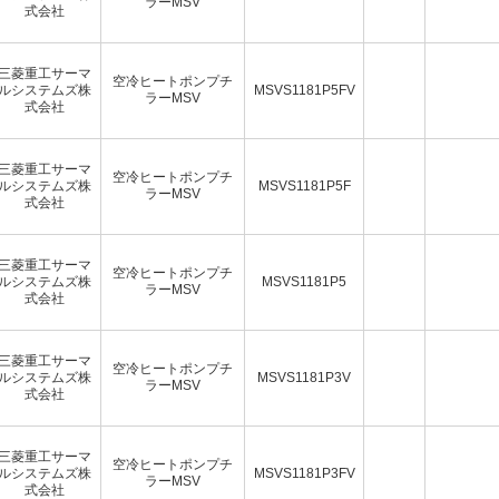
ラーMSV
式会社
三菱重工サーマ
空冷ヒートポンプチ
ルシステムズ株
MSVS1181P5FV
ラーMSV
式会社
三菱重工サーマ
空冷ヒートポンプチ
ルシステムズ株
MSVS1181P5F
ラーMSV
式会社
三菱重工サーマ
空冷ヒートポンプチ
ルシステムズ株
MSVS1181P5
ラーMSV
式会社
三菱重工サーマ
空冷ヒートポンプチ
ルシステムズ株
MSVS1181P3V
ラーMSV
式会社
三菱重工サーマ
空冷ヒートポンプチ
ルシステムズ株
MSVS1181P3FV
ラーMSV
式会社