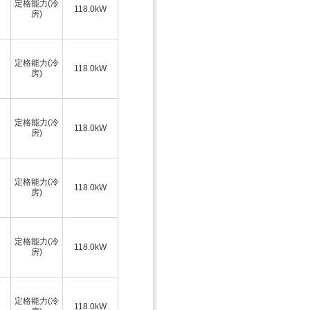
定格能力(冷
118.0kW
房)
定格能力(冷
118.0kW
房)
定格能力(冷
118.0kW
房)
定格能力(冷
118.0kW
房)
定格能力(冷
118.0kW
房)
定格能力(冷
118.0kW