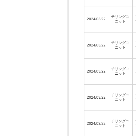
チリングユ
2024/03/22
ニット
チリングユ
2024/03/22
ニット
チリングユ
2024/03/22
ニット
チリングユ
2024/03/22
ニット
チリングユ
2024/03/22
ニット