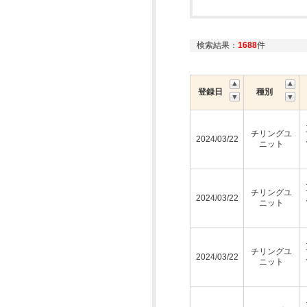
検索結果：
1688
件
登録日
種別
チリングユ
2024/03/22
ニット
チリングユ
2024/03/22
ニット
チリングユ
2024/03/22
ニット