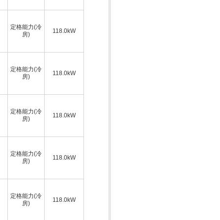
定格能力(冷
118.0kW
房)
定格能力(冷
118.0kW
房)
定格能力(冷
118.0kW
房)
定格能力(冷
118.0kW
房)
定格能力(冷
118.0kW
房)