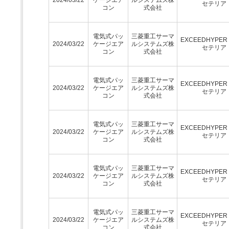
セテリア
コン
式会社
電気式パッ
三菱重工サーマ
EXCEEDHYPE
2024/03/22
ケージエア
ルシステムズ株
セテリア
コン
式会社
電気式パッ
三菱重工サーマ
EXCEEDHYPE
2024/03/22
ケージエア
ルシステムズ株
セテリア
コン
式会社
電気式パッ
三菱重工サーマ
EXCEEDHYPE
2024/03/22
ケージエア
ルシステムズ株
セテリア
コン
式会社
電気式パッ
三菱重工サーマ
EXCEEDHYPE
2024/03/22
ケージエア
ルシステムズ株
セテリア
コン
式会社
電気式パッ
三菱重工サーマ
EXCEEDHYPE
2024/03/22
ケージエア
ルシステムズ株
セテリア
コン
式会社