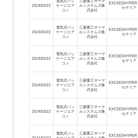
電気式パッ
三菱重工サーマ
EXCEEDHYPE
2024/03/22
ケージエア
ルシステムズ株
セテリア
コン
式会社
電気式パッ
三菱重工サーマ
EXCEEDHYPE
2024/03/22
ケージエア
ルシステムズ株
セテリア
コン
式会社
電気式パッ
三菱重工サーマ
EXCEEDHYPE
2024/03/22
ケージエア
ルシステムズ株
セテリア
コン
式会社
電気式パッ
三菱重工サーマ
EXCEEDHYPE
2024/03/22
ケージエア
ルシステムズ株
セテリア
コン
式会社
電気式パッ
三菱重工サーマ
EXCEEDHYPE
2024/03/22
ケージエア
ルシステムズ株
セテリア
コン
式会社
電気式パッ
三菱重工サーマ
EXCEEDHYPE
2024/03/22
ケージエア
ルシステムズ株