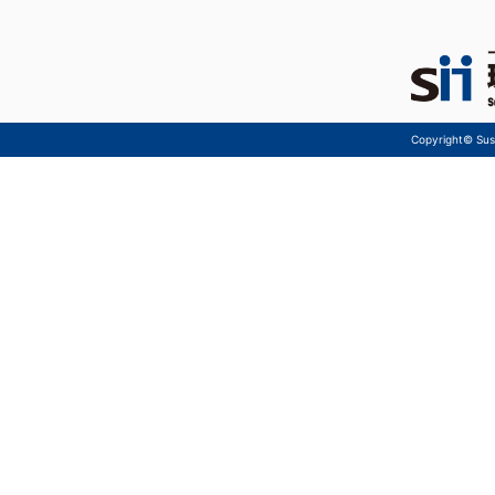
Copyright© Sust