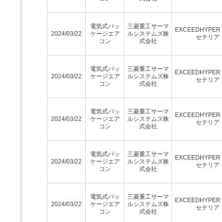
電気式パッ
三菱重工サーマ
EXCEEDHYPE
2024/03/22
ケージエア
ルシステムズ株
セテリア
コン
式会社
電気式パッ
三菱重工サーマ
EXCEEDHYPE
2024/03/22
ケージエア
ルシステムズ株
セテリア
コン
式会社
電気式パッ
三菱重工サーマ
EXCEEDHYPE
2024/03/22
ケージエア
ルシステムズ株
セテリア
コン
式会社
電気式パッ
三菱重工サーマ
EXCEEDHYPE
2024/03/22
ケージエア
ルシステムズ株
セテリア
コン
式会社
電気式パッ
三菱重工サーマ
EXCEEDHYPE
2024/03/22
ケージエア
ルシステムズ株
セテリア
コン
式会社