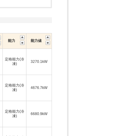
能力
能力値
定格能力(冷
3270.1kW
凍)
定格能力(冷
4676.7kW
凍)
定格能力(冷
6680.9kW
凍)