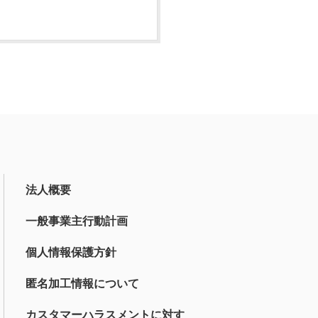
法人概要
一般事業主行動計画
個人情報保護方針
匿名加工情報について
カスタマーハラスメントに対す