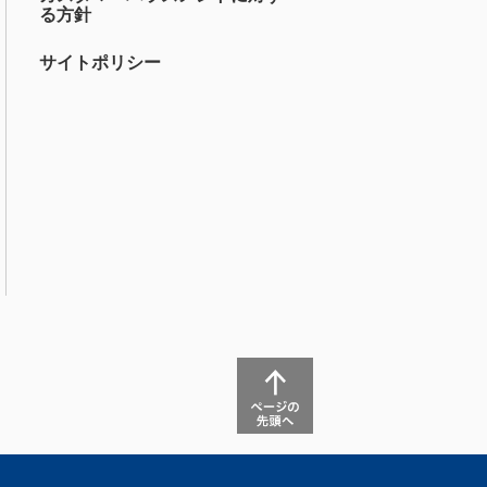
る方針
サイトポリシー