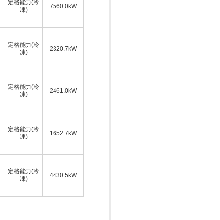
定格能力(冷
7560.0kW
凍)
定格能力(冷
2320.7kW
凍)
定格能力(冷
2461.0kW
凍)
定格能力(冷
1652.7kW
凍)
定格能力(冷
4430.5kW
凍)