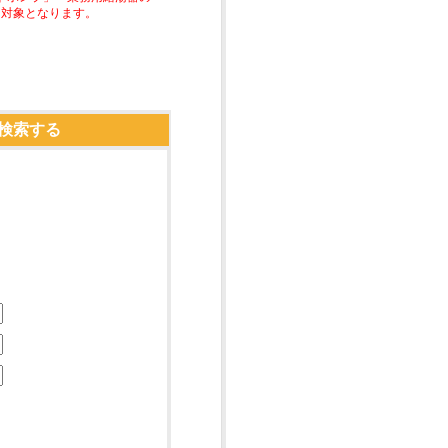
助対象となります。
検索する