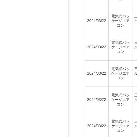
電気式パッ
2024/03/22
ケージエア
コン
電気式パッ
2024/03/22
ケージエア
コン
電気式パッ
2024/03/22
ケージエア
コン
電気式パッ
2024/03/22
ケージエア
コン
電気式パッ
2024/03/22
ケージエア
コン