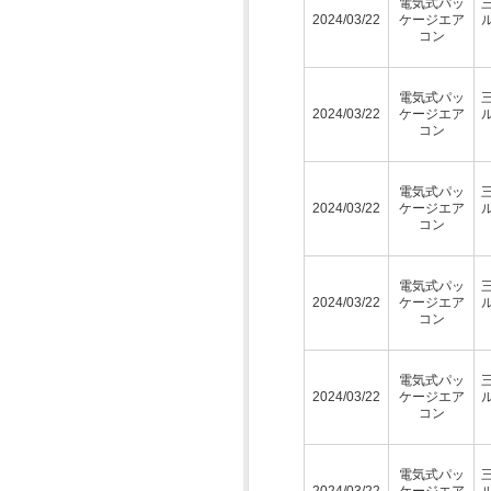
電気式パッ
2024/03/22
ケージエア
コン
電気式パッ
2024/03/22
ケージエア
コン
電気式パッ
2024/03/22
ケージエア
コン
電気式パッ
2024/03/22
ケージエア
コン
電気式パッ
2024/03/22
ケージエア
コン
電気式パッ
2024/03/22
ケージエア