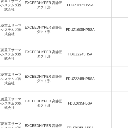
三菱重工サーマ
EXCEEDHYPER 高静圧
ルシステムズ株
FDUZ1605H5SA
ダクト形
式会社
三菱重工サーマ
EXCEEDHYPER 高静圧
ルシステムズ株
FDUZ1605HP5SA
ダクト形
式会社
三菱重工サーマ
EXCEEDHYPER 高静圧
ルシステムズ株
FDUZ2245H5A
ダクト形
式会社
三菱重工サーマ
EXCEEDHYPER 高静圧
ルシステムズ株
FDUZ2245HP5SA
ダクト形
式会社
三菱重工サーマ
EXCEEDHYPER 高静圧
ルシステムズ株
FDUZ635H5SA
ダクト形
式会社
三菱重工サーマ
EXCEEDHYPER 高静圧
ルシステムズ株
FDUZ635HA5SA