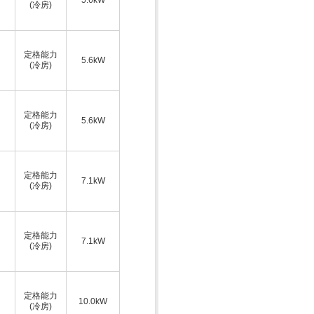
(冷房)
定格能力
5.6kW
(冷房)
定格能力
5.6kW
(冷房)
定格能力
7.1kW
(冷房)
定格能力
7.1kW
(冷房)
定格能力
10.0kW
(冷房)