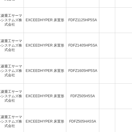
三菱重工サーマ
ルシステムズ株
EXCEEDHYPER 床置形
FDFZ1125HP5SA
式会社
三菱重工サーマ
ルシステムズ株
EXCEEDHYPER 床置形
FDFZ1405HP5SA
式会社
三菱重工サーマ
ルシステムズ株
EXCEEDHYPER 床置形
FDFZ1605HP5SA
式会社
三菱重工サーマ
ルシステムズ株
EXCEEDHYPER 床置形
FDFZ505H5SA
式会社
三菱重工サーマ
ルシステムズ株
EXCEEDHYPER 床置形
FDFZ505HA5SA
式会社