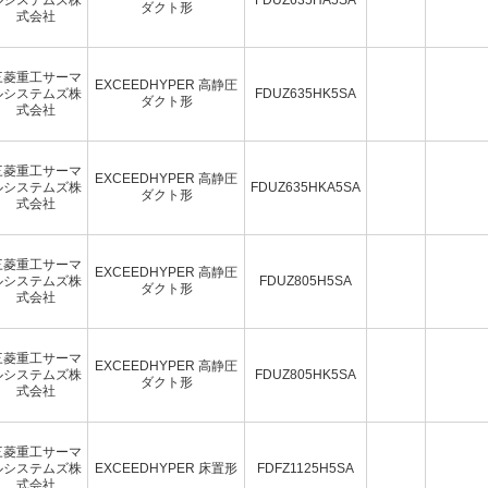
ダクト形
式会社
三菱重工サーマ
EXCEEDHYPER 高静圧
ルシステムズ株
FDUZ635HK5SA
ダクト形
式会社
三菱重工サーマ
EXCEEDHYPER 高静圧
ルシステムズ株
FDUZ635HKA5SA
ダクト形
式会社
三菱重工サーマ
EXCEEDHYPER 高静圧
ルシステムズ株
FDUZ805H5SA
ダクト形
式会社
三菱重工サーマ
EXCEEDHYPER 高静圧
ルシステムズ株
FDUZ805HK5SA
ダクト形
式会社
三菱重工サーマ
ルシステムズ株
EXCEEDHYPER 床置形
FDFZ1125H5SA
式会社