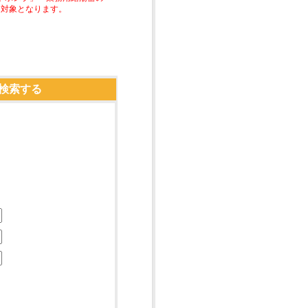
助対象となります。
検索する