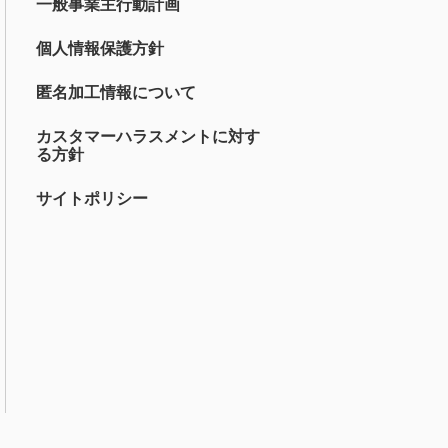
一般事業主行動計画
個人情報保護方針
匿名加工情報について
カスタマーハラスメントに対す
る方針
サイトポリシー