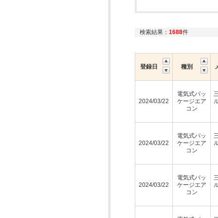
検索結果：
1688
件
登録日
種別
電気式パッ
2024/03/22
ケージエア
コン
電気式パッ
2024/03/22
ケージエア
コン
電気式パッ
2024/03/22
ケージエア
コン