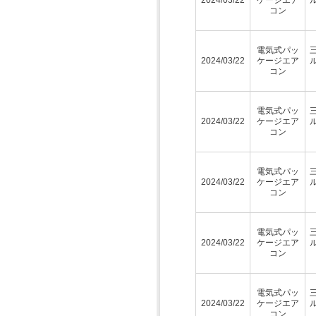
コン
電気式パッ
2024/03/22
ケージエア
コン
電気式パッ
2024/03/22
ケージエア
コン
電気式パッ
2024/03/22
ケージエア
コン
電気式パッ
2024/03/22
ケージエア
コン
電気式パッ
2024/03/22
ケージエア
コン