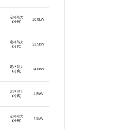
定格能力
10.0kW
(冷房)
定格能力
12.5kW
(冷房)
定格能力
14.0kW
(冷房)
定格能力
4.5kW
(冷房)
定格能力
4.5kW
(冷房)