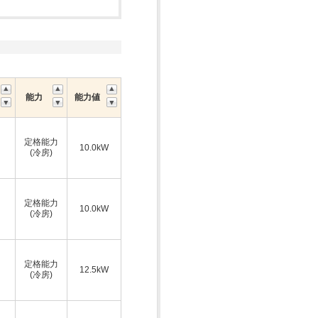
能力
能力値
定格能力
10.0kW
(冷房)
定格能力
10.0kW
(冷房)
定格能力
12.5kW
(冷房)