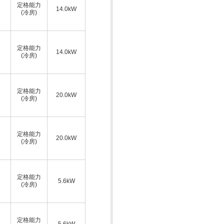
定格能力
14.0kW
(冷房)
定格能力
14.0kW
(冷房)
定格能力
20.0kW
(冷房)
定格能力
20.0kW
(冷房)
定格能力
5.6kW
(冷房)
定格能力
5.6kW