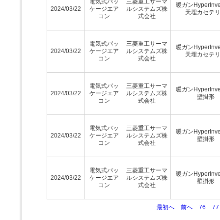
電気式パッ
三菱重工サーマ
暖ガンHyperInv
2024/03/22
ケージエア
ルシステムズ株
天埋カセテ
コン
式会社
電気式パッ
三菱重工サーマ
暖ガンHyperInv
2024/03/22
ケージエア
ルシステムズ株
天埋カセテ
コン
式会社
電気式パッ
三菱重工サーマ
暖ガンHyperInv
2024/03/22
ケージエア
ルシステムズ株
壁掛形
コン
式会社
電気式パッ
三菱重工サーマ
暖ガンHyperInv
2024/03/22
ケージエア
ルシステムズ株
壁掛形
コン
式会社
電気式パッ
三菱重工サーマ
暖ガンHyperInv
2024/03/22
ケージエア
ルシステムズ株
壁掛形
コン
式会社
最初へ
前へ
76
77