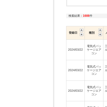
検索結果：
1688
件
登録日
種別
電気式パッ
2024/03/22
ケージエア
コン
電気式パッ
2024/03/22
ケージエア
コン
電気式パッ
2024/03/22
ケージエア
コン