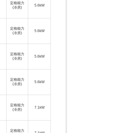
定格能力
5.6kW
(冷房)
定格能力
5.6kW
(冷房)
定格能力
5.6kW
(冷房)
定格能力
5.6kW
(冷房)
定格能力
7.1kW
(冷房)
定格能力
7.1kW