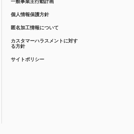
一般事業主行動計画
個人情報保護方針
匿名加工情報について
カスタマーハラスメントに対す
る方針
サイトポリシー