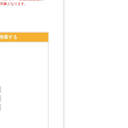
助対象となります。
検索する