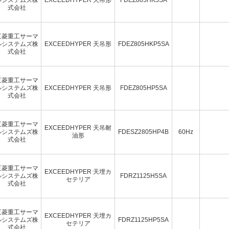
式会社
三菱重工サーマ
ルシステムズ株
EXCEEDHYPER 天吊形
FDEZ805HKP5SA
式会社
三菱重工サーマ
ルシステムズ株
EXCEEDHYPER 天吊形
FDEZ805HP5SA
式会社
三菱重工サーマ
EXCEEDHYPER 天吊耐
ルシステムズ株
FDESZ2805HP4B
60Hz
油形
式会社
三菱重工サーマ
EXCEEDHYPER 天埋カ
ルシステムズ株
FDRZ1125H5SA
セテリア
式会社
三菱重工サーマ
EXCEEDHYPER 天埋カ
ルシステムズ株
FDRZ1125HP5SA
セテリア
式会社