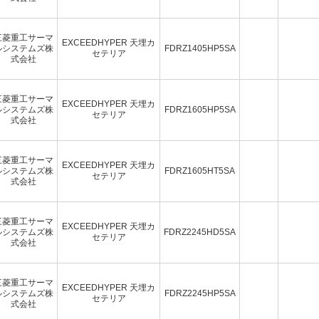
三菱重工サーマ
EXCEEDHYPER 天埋カ
ルシステムズ株
FDRZ1405HP5SA
セテリア
式会社
三菱重工サーマ
EXCEEDHYPER 天埋カ
ルシステムズ株
FDRZ1605HP5SA
セテリア
式会社
三菱重工サーマ
EXCEEDHYPER 天埋カ
ルシステムズ株
FDRZ1605HT5SA
セテリア
式会社
三菱重工サーマ
EXCEEDHYPER 天埋カ
ルシステムズ株
FDRZ2245HD5SA
セテリア
式会社
三菱重工サーマ
EXCEEDHYPER 天埋カ
ルシステムズ株
FDRZ2245HP5SA
セテリア
式会社