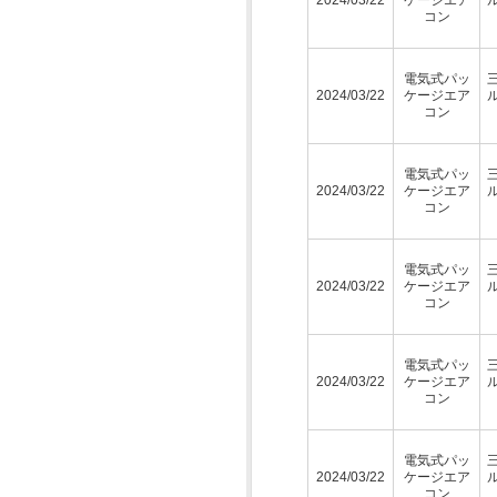
コン
電気式パッ
2024/03/22
ケージエア
コン
電気式パッ
2024/03/22
ケージエア
コン
電気式パッ
2024/03/22
ケージエア
コン
電気式パッ
2024/03/22
ケージエア
コン
電気式パッ
2024/03/22
ケージエア
コン