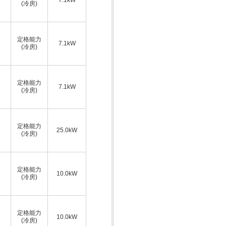
(冷房)
定格能力
7.1kW
(冷房)
定格能力
7.1kW
(冷房)
定格能力
25.0kW
(冷房)
定格能力
10.0kW
(冷房)
定格能力
10.0kW
(冷房)