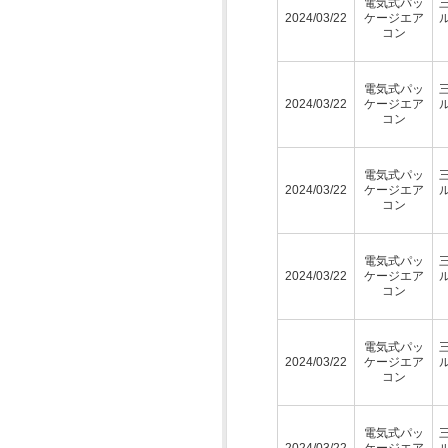
電気式パッ
2024/03/22
ケージエア
コン
電気式パッ
2024/03/22
ケージエア
コン
電気式パッ
2024/03/22
ケージエア
コン
電気式パッ
2024/03/22
ケージエア
コン
電気式パッ
2024/03/22
ケージエア
コン
電気式パッ
2024/03/22
ケージエア