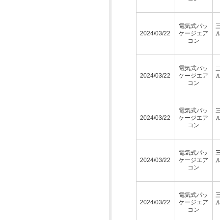
電気式パッ
2024/03/22
ケージエア
コン
電気式パッ
2024/03/22
ケージエア
コン
電気式パッ
2024/03/22
ケージエア
コン
電気式パッ
2024/03/22
ケージエア
コン
電気式パッ
2024/03/22
ケージエア
コン