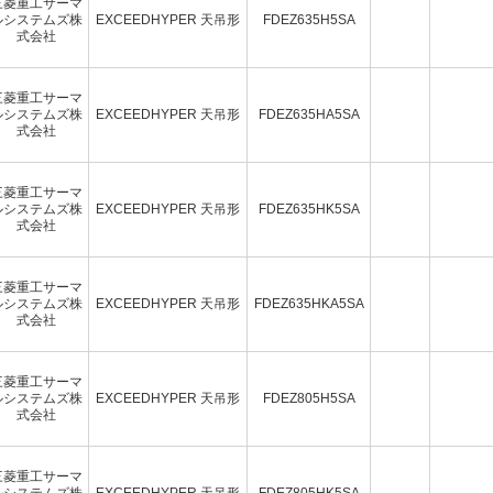
三菱重工サーマ
ルシステムズ株
EXCEEDHYPER 天吊形
FDEZ635H5SA
式会社
三菱重工サーマ
ルシステムズ株
EXCEEDHYPER 天吊形
FDEZ635HA5SA
式会社
三菱重工サーマ
ルシステムズ株
EXCEEDHYPER 天吊形
FDEZ635HK5SA
式会社
三菱重工サーマ
ルシステムズ株
EXCEEDHYPER 天吊形
FDEZ635HKA5SA
式会社
三菱重工サーマ
ルシステムズ株
EXCEEDHYPER 天吊形
FDEZ805H5SA
式会社
三菱重工サーマ
ルシステムズ株
EXCEEDHYPER 天吊形
FDEZ805HK5SA