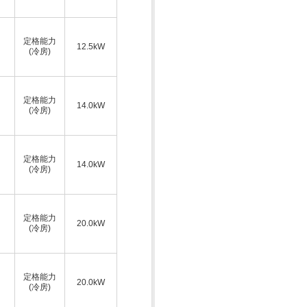
定格能力
12.5kW
(冷房)
定格能力
14.0kW
(冷房)
定格能力
14.0kW
(冷房)
定格能力
20.0kW
(冷房)
定格能力
20.0kW
(冷房)