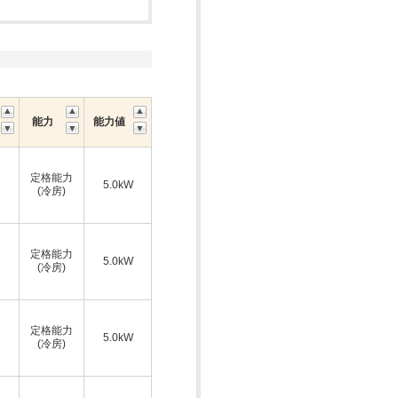
能力
能力値
定格能力
5.0kW
(冷房)
定格能力
5.0kW
(冷房)
定格能力
5.0kW
(冷房)