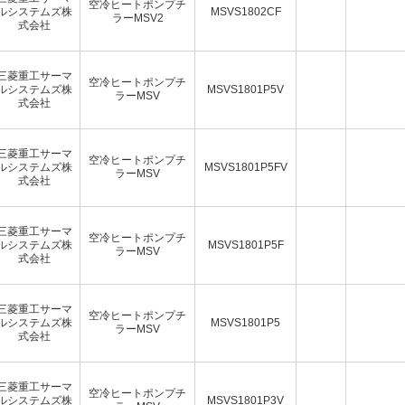
空冷ヒートポンプチ
ルシステムズ株
MSVS1802CF
ラーMSV2
式会社
三菱重工サーマ
空冷ヒートポンプチ
ルシステムズ株
MSVS1801P5V
ラーMSV
式会社
三菱重工サーマ
空冷ヒートポンプチ
ルシステムズ株
MSVS1801P5FV
ラーMSV
式会社
三菱重工サーマ
空冷ヒートポンプチ
ルシステムズ株
MSVS1801P5F
ラーMSV
式会社
三菱重工サーマ
空冷ヒートポンプチ
ルシステムズ株
MSVS1801P5
ラーMSV
式会社
三菱重工サーマ
空冷ヒートポンプチ
ルシステムズ株
MSVS1801P3V