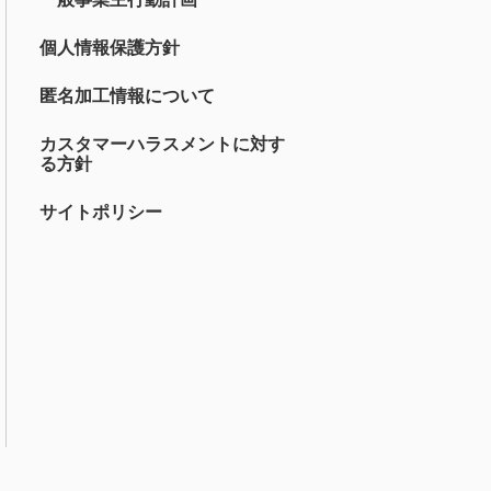
個人情報保護方針
匿名加工情報について
カスタマーハラスメントに対す
る方針
サイトポリシー