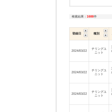
検索結果：
1688
件
登録日
種別
チリングユ
2024/03/22
ニット
チリングユ
2024/03/22
ニット
チリングユ
2024/03/22
ニット