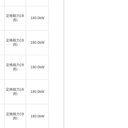
定格能力(冷
180.0kW
房)
定格能力(冷
180.0kW
房)
定格能力(冷
180.0kW
房)
定格能力(冷
180.0kW
房)
定格能力(冷
180.0kW
房)