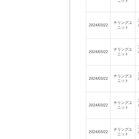
ニット
チリングユ
2024/03/22
ニット
チリングユ
2024/03/22
ニット
チリングユ
2024/03/22
ニット
チリングユ
2024/03/22
ニット
チリングユ
2024/03/22
ニット