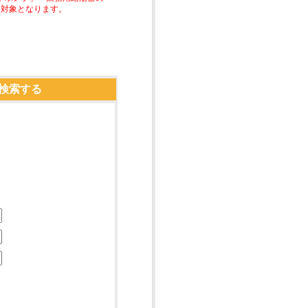
助対象となります。
検索する