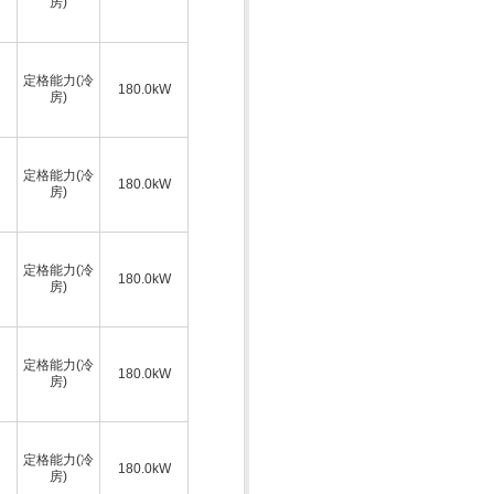
房)
定格能力(冷
180.0kW
房)
定格能力(冷
180.0kW
房)
定格能力(冷
180.0kW
房)
定格能力(冷
180.0kW
房)
定格能力(冷
180.0kW
房)