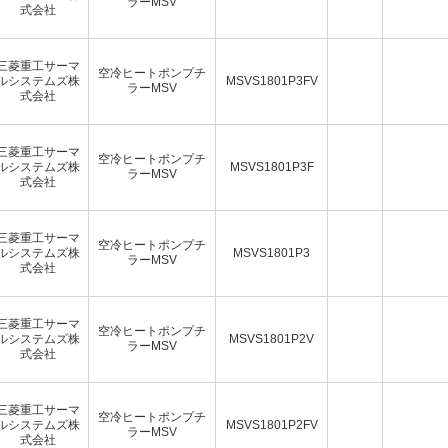
ラーMSV
式会社
三菱重工サーマ
空冷ヒートポンプチ
ルシステムズ株
MSVS1801P3FV
ラーMSV
式会社
三菱重工サーマ
空冷ヒートポンプチ
ルシステムズ株
MSVS1801P3F
ラーMSV
式会社
三菱重工サーマ
空冷ヒートポンプチ
ルシステムズ株
MSVS1801P3
ラーMSV
式会社
三菱重工サーマ
空冷ヒートポンプチ
ルシステムズ株
MSVS1801P2V
ラーMSV
式会社
三菱重工サーマ
空冷ヒートポンプチ
ルシステムズ株
MSVS1801P2FV
ラーMSV
式会社