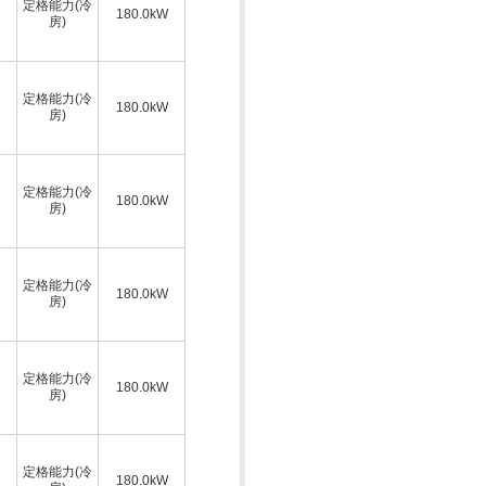
定格能力(冷
180.0kW
房)
定格能力(冷
180.0kW
房)
定格能力(冷
180.0kW
房)
定格能力(冷
180.0kW
房)
定格能力(冷
180.0kW
房)
定格能力(冷
180.0kW