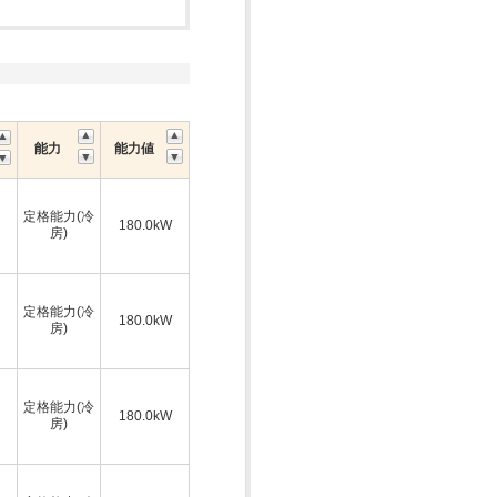
能力
能力値
定格能力(冷
180.0kW
房)
定格能力(冷
180.0kW
房)
定格能力(冷
180.0kW
房)