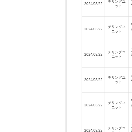
チリングユ
2024/03/22
ニット
チリングユ
2024/03/22
ニット
チリングユ
2024/03/22
ニット
チリングユ
2024/03/22
ニット
チリングユ
2024/03/22
ニット
チリングユ
2024/03/22