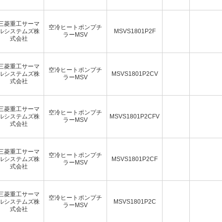
三菱重工サーマ
空冷ヒートポンプチ
ルシステムズ株
MSVS1801P2F
ラーMSV
式会社
三菱重工サーマ
空冷ヒートポンプチ
ルシステムズ株
MSVS1801P2CV
ラーMSV
式会社
三菱重工サーマ
空冷ヒートポンプチ
ルシステムズ株
MSVS1801P2CFV
ラーMSV
式会社
三菱重工サーマ
空冷ヒートポンプチ
ルシステムズ株
MSVS1801P2CF
ラーMSV
式会社
三菱重工サーマ
空冷ヒートポンプチ
ルシステムズ株
MSVS1801P2C
ラーMSV
式会社