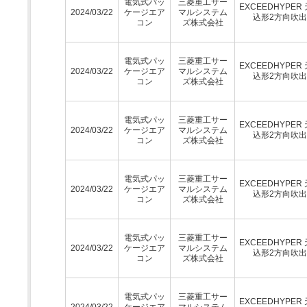
電気式パッ
三菱重工サー
EXCEEDHYPER
2024/03/22
ケージエア
マルシステム
込形2方向吹
コン
ズ株式会社
電気式パッ
三菱重工サー
EXCEEDHYPER
2024/03/22
ケージエア
マルシステム
込形2方向吹
コン
ズ株式会社
電気式パッ
三菱重工サー
EXCEEDHYPER
2024/03/22
ケージエア
マルシステム
込形2方向吹
コン
ズ株式会社
電気式パッ
三菱重工サー
EXCEEDHYPER
2024/03/22
ケージエア
マルシステム
込形2方向吹
コン
ズ株式会社
電気式パッ
三菱重工サー
EXCEEDHYPER
2024/03/22
ケージエア
マルシステム
込形2方向吹
コン
ズ株式会社
電気式パッ
三菱重工サー
EXCEEDHYPER
2024/03/22
ケージエア
マルシステム