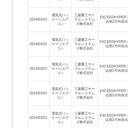
電気式パッ
三菱重工サー
EXCEEDHYPER
2024/03/22
ケージエア
マルシステム
込形2方向吹
コン
ズ株式会社
電気式パッ
三菱重工サー
EXCEEDHYPER
2024/03/22
ケージエア
マルシステム
込形2方向吹
コン
ズ株式会社
電気式パッ
三菱重工サー
EXCEEDHYPER
2024/03/22
ケージエア
マルシステム
込形2方向吹
コン
ズ株式会社
電気式パッ
三菱重工サー
EXCEEDHYPER
2024/03/22
ケージエア
マルシステム
込形2方向吹
コン
ズ株式会社
電気式パッ
三菱重工サー
EXCEEDHYPER
2024/03/22
ケージエア
マルシステム
込形2方向吹
コン
ズ株式会社