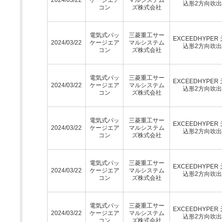
込形2方向吹
コン
ズ株式会社
電気式パッ
三菱重工サー
EXCEEDHYPER
2024/03/22
ケージエア
マルシステム
込形2方向吹
コン
ズ株式会社
電気式パッ
三菱重工サー
EXCEEDHYPER
2024/03/22
ケージエア
マルシステム
込形2方向吹
コン
ズ株式会社
電気式パッ
三菱重工サー
EXCEEDHYPER
2024/03/22
ケージエア
マルシステム
込形2方向吹
コン
ズ株式会社
電気式パッ
三菱重工サー
EXCEEDHYPER
2024/03/22
ケージエア
マルシステム
込形2方向吹
コン
ズ株式会社
電気式パッ
三菱重工サー
EXCEEDHYPER
2024/03/22
ケージエア
マルシステム
込形2方向吹
コン
ズ株式会社