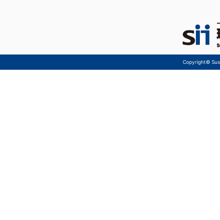
Copyright© Sust