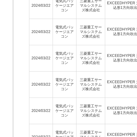
電気式パッ
三菱重工サー
EXCEEDHYPER
2024/03/22
ケージエア
マルシステム
込形1方向吹
コン
ズ株式会社
電気式パッ
三菱重工サー
EXCEEDHYPER
2024/03/22
ケージエア
マルシステム
込形1方向吹
コン
ズ株式会社
電気式パッ
三菱重工サー
EXCEEDHYPER
2024/03/22
ケージエア
マルシステム
込形1方向吹
コン
ズ株式会社
電気式パッ
三菱重工サー
EXCEEDHYPER
2024/03/22
ケージエア
マルシステム
込形1方向吹
コン
ズ株式会社
電気式パッ
三菱重工サー
EXCEEDHYPER
2024/03/22
ケージエア
マルシステム
込形1方向吹
コン
ズ株式会社
電気式パッ
三菱重工サー
EXCEEDHYPER
2024/03/22
ケージエア
マルシステム