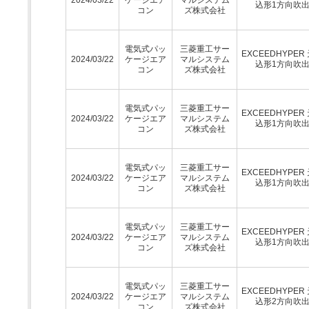
込形1方向吹
コン
ズ株式会社
電気式パッ
三菱重工サー
EXCEEDHYPER
2024/03/22
ケージエア
マルシステム
込形1方向吹
コン
ズ株式会社
電気式パッ
三菱重工サー
EXCEEDHYPER
2024/03/22
ケージエア
マルシステム
込形1方向吹
コン
ズ株式会社
電気式パッ
三菱重工サー
EXCEEDHYPER
2024/03/22
ケージエア
マルシステム
込形1方向吹
コン
ズ株式会社
電気式パッ
三菱重工サー
EXCEEDHYPER
2024/03/22
ケージエア
マルシステム
込形1方向吹
コン
ズ株式会社
電気式パッ
三菱重工サー
EXCEEDHYPER
2024/03/22
ケージエア
マルシステム
込形2方向吹
コン
ズ株式会社