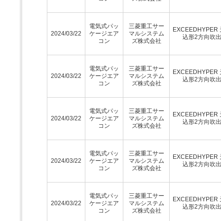
電気式パッ
三菱重工サー
EXCEEDHYPER
2024/03/22
ケージエア
マルシステム
込形2方向吹
コン
ズ株式会社
電気式パッ
三菱重工サー
EXCEEDHYPER
2024/03/22
ケージエア
マルシステム
込形2方向吹
コン
ズ株式会社
電気式パッ
三菱重工サー
EXCEEDHYPER
2024/03/22
ケージエア
マルシステム
込形2方向吹
コン
ズ株式会社
電気式パッ
三菱重工サー
EXCEEDHYPER
2024/03/22
ケージエア
マルシステム
込形2方向吹
コン
ズ株式会社
電気式パッ
三菱重工サー
EXCEEDHYPER
2024/03/22
ケージエア
マルシステム
込形2方向吹
コン
ズ株式会社